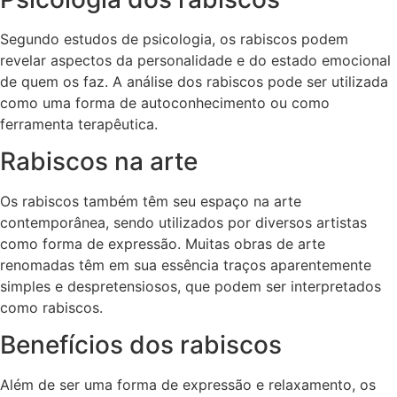
Segundo estudos de psicologia, os rabiscos podem
revelar aspectos da personalidade e do estado emocional
de quem os faz. A análise dos rabiscos pode ser utilizada
como uma forma de autoconhecimento ou como
ferramenta terapêutica.
Rabiscos na arte
Os rabiscos também têm seu espaço na arte
contemporânea, sendo utilizados por diversos artistas
como forma de expressão. Muitas obras de arte
renomadas têm em sua essência traços aparentemente
simples e despretensiosos, que podem ser interpretados
como rabiscos.
Benefícios dos rabiscos
Além de ser uma forma de expressão e relaxamento, os