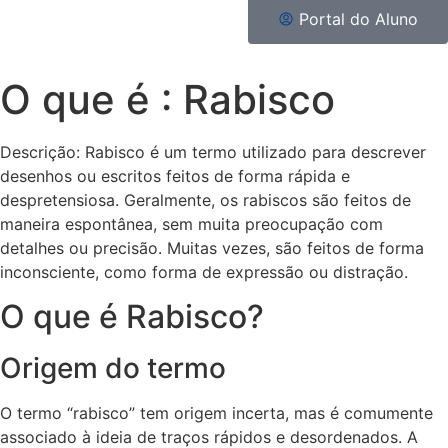
Portal do Aluno
O que é : Rabisco
Descrição: Rabisco é um termo utilizado para descrever
desenhos ou escritos feitos de forma rápida e
despretensiosa. Geralmente, os rabiscos são feitos de
maneira espontânea, sem muita preocupação com
detalhes ou precisão. Muitas vezes, são feitos de forma
inconsciente, como forma de expressão ou distração.
O que é Rabisco?
Origem do termo
O termo “rabisco” tem origem incerta, mas é comumente
associado à ideia de traços rápidos e desordenados. A