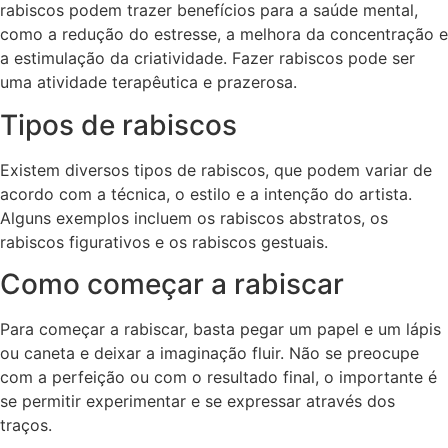
rabiscos podem trazer benefícios para a saúde mental,
como a redução do estresse, a melhora da concentração e
a estimulação da criatividade. Fazer rabiscos pode ser
uma atividade terapêutica e prazerosa.
Tipos de rabiscos
Existem diversos tipos de rabiscos, que podem variar de
acordo com a técnica, o estilo e a intenção do artista.
Alguns exemplos incluem os rabiscos abstratos, os
rabiscos figurativos e os rabiscos gestuais.
Como começar a rabiscar
Para começar a rabiscar, basta pegar um papel e um lápis
ou caneta e deixar a imaginação fluir. Não se preocupe
com a perfeição ou com o resultado final, o importante é
se permitir experimentar e se expressar através dos
traços.