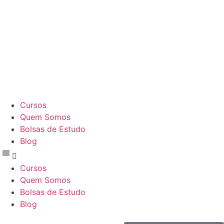
Cursos
Quem Somos
Bolsas de Estudo
Blog
Cursos
Quem Somos
Bolsas de Estudo
Blog