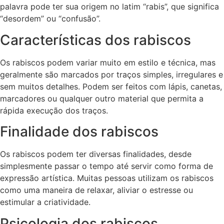
palavra pode ter sua origem no latim “rabis”, que significa
“desordem” ou “confusão”.
Características dos rabiscos
Os rabiscos podem variar muito em estilo e técnica, mas
geralmente são marcados por traços simples, irregulares e
sem muitos detalhes. Podem ser feitos com lápis, canetas,
marcadores ou qualquer outro material que permita a
rápida execução dos traços.
Finalidade dos rabiscos
Os rabiscos podem ter diversas finalidades, desde
simplesmente passar o tempo até servir como forma de
expressão artística. Muitas pessoas utilizam os rabiscos
como uma maneira de relaxar, aliviar o estresse ou
estimular a criatividade.
Psicologia dos rabiscos