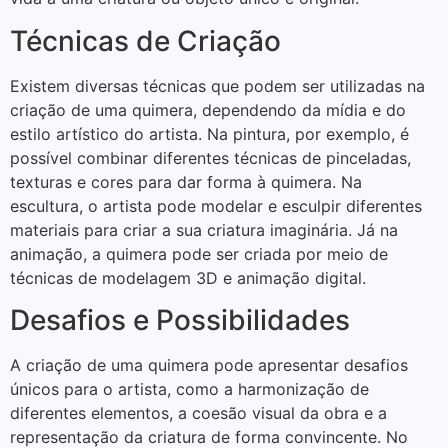
Técnicas de Criação
Existem diversas técnicas que podem ser utilizadas na
criação de uma quimera, dependendo da mídia e do
estilo artístico do artista. Na pintura, por exemplo, é
possível combinar diferentes técnicas de pinceladas,
texturas e cores para dar forma à quimera. Na
escultura, o artista pode modelar e esculpir diferentes
materiais para criar a sua criatura imaginária. Já na
animação, a quimera pode ser criada por meio de
técnicas de modelagem 3D e animação digital.
Desafios e Possibilidades
A criação de uma quimera pode apresentar desafios
únicos para o artista, como a harmonização de
diferentes elementos, a coesão visual da obra e a
representação da criatura de forma convincente. No