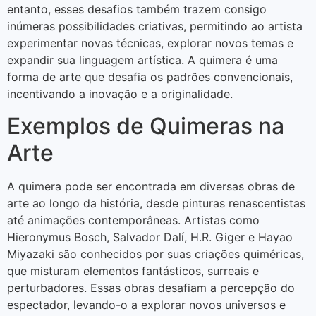
entanto, esses desafios também trazem consigo
inúmeras possibilidades criativas, permitindo ao artista
experimentar novas técnicas, explorar novos temas e
expandir sua linguagem artística. A quimera é uma
forma de arte que desafia os padrões convencionais,
incentivando a inovação e a originalidade.
Exemplos de Quimeras na
Arte
A quimera pode ser encontrada em diversas obras de
arte ao longo da história, desde pinturas renascentistas
até animações contemporâneas. Artistas como
Hieronymus Bosch, Salvador Dalí, H.R. Giger e Hayao
Miyazaki são conhecidos por suas criações quiméricas,
que misturam elementos fantásticos, surreais e
perturbadores. Essas obras desafiam a percepção do
espectador, levando-o a explorar novos universos e