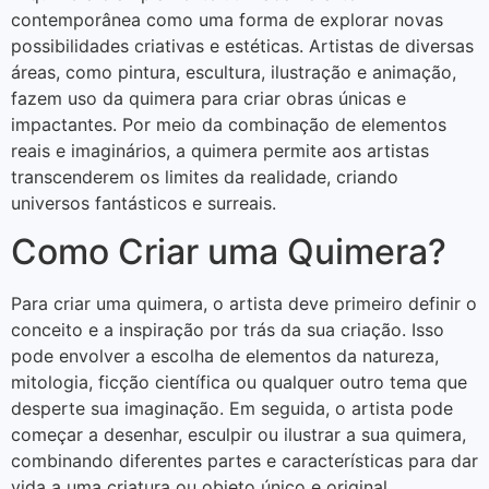
contemporânea como uma forma de explorar novas
possibilidades criativas e estéticas. Artistas de diversas
áreas, como pintura, escultura, ilustração e animação,
fazem uso da quimera para criar obras únicas e
impactantes. Por meio da combinação de elementos
reais e imaginários, a quimera permite aos artistas
transcenderem os limites da realidade, criando
universos fantásticos e surreais.
Como Criar uma Quimera?
Para criar uma quimera, o artista deve primeiro definir o
conceito e a inspiração por trás da sua criação. Isso
pode envolver a escolha de elementos da natureza,
mitologia, ficção científica ou qualquer outro tema que
desperte sua imaginação. Em seguida, o artista pode
começar a desenhar, esculpir ou ilustrar a sua quimera,
combinando diferentes partes e características para dar
vida a uma criatura ou objeto único e original.