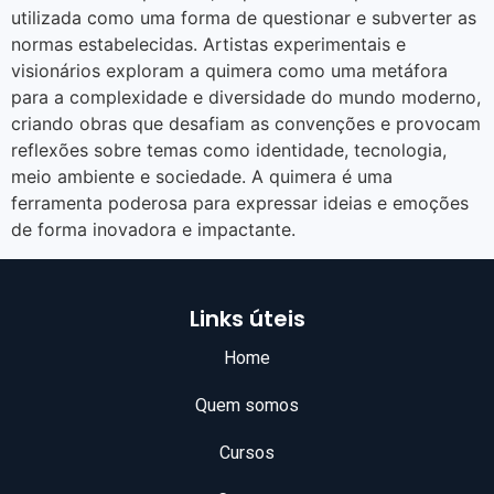
utilizada como uma forma de questionar e subverter as
normas estabelecidas. Artistas experimentais e
visionários exploram a quimera como uma metáfora
para a complexidade e diversidade do mundo moderno,
criando obras que desafiam as convenções e provocam
reflexões sobre temas como identidade, tecnologia,
meio ambiente e sociedade. A quimera é uma
ferramenta poderosa para expressar ideias e emoções
de forma inovadora e impactante.
Links úteis
Home
Quem somos
Cursos