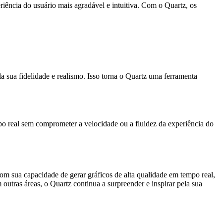
eriência do usuário mais agradável e intuitiva. Com o Quartz, os
a sua fidelidade e realismo. Isso torna o Quartz uma ferramenta
o real sem comprometer a velocidade ou a fluidez da experiência do
m sua capacidade de gerar gráficos de alta qualidade em tempo real,
 outras áreas, o Quartz continua a surpreender e inspirar pela sua