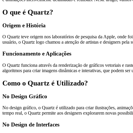
O que é Quartz?
Origem e História
O Quartz teve origem nos laboratórios de pesquisa da Apple, onde foi
usuário, o Quartz logo chamou a atenção de artistas e designers pela 
Funcionamento e Aplicações
O Quartz funciona através da renderização de gráficos vetoriais e ra
algoritmos para criar imagens dinâmicas e interativas, que podem ser u
Como o Quartz é Utilizado?
No Design Gráfico
No design gráfico, o Quartz é utilizado para criar ilustrações, anima
tempo real, o Quartz permite aos designers explorarem novas possibilid
No Design de Interfaces