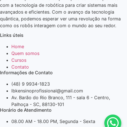
com a tecnologia de robótica para criar sistemas mais
avançados e eficientes. Com o avanço da tecnologia
quântica, podemos esperar ver uma revolução na forma
como os robôs interagem com o mundo ao seu redor.
Links úteis
Home
Quem somos
Cursos
Contato
Informações de Contato
(48) 9 9934-1823
lbkensinoprofissional@gmail.com
Av. Barão do Rio Branco, 111 - sala 6 - Centro,
Palhoça - SC, 88130-101
Horário de Atendimento
08.00 AM - 18.00 PM, Segunda - Sexta