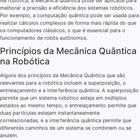
Na robótica, a Mecânica Quântica pode ser aplicada para
melhorar a precisão e eficiência dos sistemas robóticos.
Por exemplo, a computação quântica pode ser usada para
realizar cálculos complexos de forma mais rápida do que
os computadores clássicos, o que é essencial para o
funcionamento de robôs autônomos.
Princípios da Mecânica Quântica
na Robótica
Alguns dos princípios da Mecânica Quântica que são
relevantes para a robótica incluem a superposição, o
entrelaçamento e a interferência quântica. A superposição
permite que um sistema robótico esteja em múltiplos
estados ao mesmo tempo, o entrelaçamento permite que
duas partículas estejam instantaneamente
correlacionadas, e a interferência quântica permite que
diferentes caminhos de um sistema se combinem ou se
anulem.