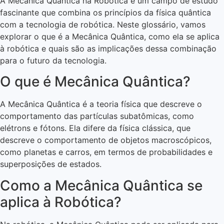
A Mecânica Quântica na Robótica é um campo de estudo
fascinante que combina os princípios da física quântica
com a tecnologia de robótica. Neste glossário, vamos
explorar o que é a Mecânica Quântica, como ela se aplica
à robótica e quais são as implicações dessa combinação
para o futuro da tecnologia.
O que é Mecânica Quântica?
A Mecânica Quântica é a teoria física que descreve o
comportamento das partículas subatômicas, como
elétrons e fótons. Ela difere da física clássica, que
descreve o comportamento de objetos macroscópicos,
como planetas e carros, em termos de probabilidades e
superposições de estados.
Como a Mecânica Quântica se
aplica à Robótica?