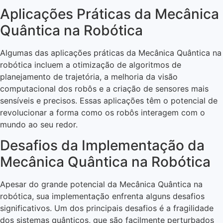
Aplicações Práticas da Mecânica
Quântica na Robótica
Algumas das aplicações práticas da Mecânica Quântica na
robótica incluem a otimização de algoritmos de
planejamento de trajetória, a melhoria da visão
computacional dos robôs e a criação de sensores mais
sensíveis e precisos. Essas aplicações têm o potencial de
revolucionar a forma como os robôs interagem com o
mundo ao seu redor.
Desafios da Implementação da
Mecânica Quântica na Robótica
Apesar do grande potencial da Mecânica Quântica na
robótica, sua implementação enfrenta alguns desafios
significativos. Um dos principais desafios é a fragilidade
dos sistemas quânticos, que são facilmente perturbados