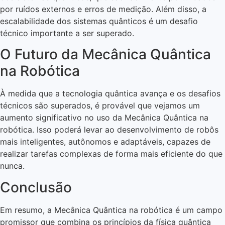
por ruídos externos e erros de medição. Além disso, a
escalabilidade dos sistemas quânticos é um desafio
técnico importante a ser superado.
O Futuro da Mecânica Quântica
na Robótica
À medida que a tecnologia quântica avança e os desafios
técnicos são superados, é provável que vejamos um
aumento significativo no uso da Mecânica Quântica na
robótica. Isso poderá levar ao desenvolvimento de robôs
mais inteligentes, autônomos e adaptáveis, capazes de
realizar tarefas complexas de forma mais eficiente do que
nunca.
Conclusão
Em resumo, a Mecânica Quântica na robótica é um campo
promissor que combina os princípios da física quântica