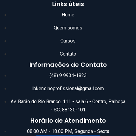
Links úteis
Home
Quem somos
Cursos
Contato
Informações de Contato
(48) 9 9934-1823
lbkensinoprofissional@gmail.com
Av. Barão do Rio Branco, 111 - sala 6 - Centro, Palhoça
- SC, 88130-101
Horário de Atendimento
08.00 AM - 18.00 PM, Segunda - Sexta