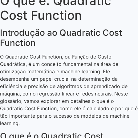
O que é: Quadratic
Cost Function
Introdução ao Quadratic Cost
Function
O Quadratic Cost Function, ou Função de Custo
Quadrática, é um conceito fundamental na área de
otimização matemática e machine learning. Ele
desempenha um papel crucial na determinação da
eficiência e precisão de algoritmos de aprendizado de
máquina, como regressão linear e redes neurais. Neste
glossário, vamos explorar em detalhes o que é o
Quadratic Cost Function, como ele é calculado e por que é
tão importante para o sucesso de modelos de machine
learning.
O que é o Quadratic Cost