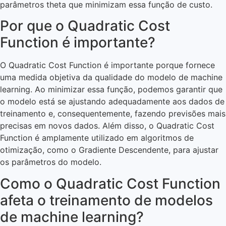
parâmetros theta que minimizam essa função de custo.
Por que o Quadratic Cost
Function é importante?
O Quadratic Cost Function é importante porque fornece
uma medida objetiva da qualidade do modelo de machine
learning. Ao minimizar essa função, podemos garantir que
o modelo está se ajustando adequadamente aos dados de
treinamento e, consequentemente, fazendo previsões mais
precisas em novos dados. Além disso, o Quadratic Cost
Function é amplamente utilizado em algoritmos de
otimização, como o Gradiente Descendente, para ajustar
os parâmetros do modelo.
Como o Quadratic Cost Function
afeta o treinamento de modelos
de machine learning?