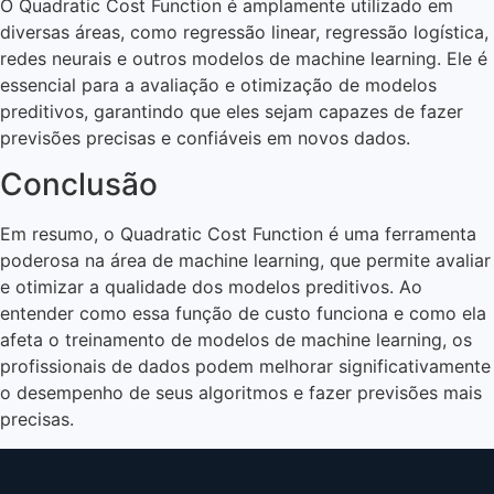
O Quadratic Cost Function é amplamente utilizado em
diversas áreas, como regressão linear, regressão logística,
redes neurais e outros modelos de machine learning. Ele é
essencial para a avaliação e otimização de modelos
preditivos, garantindo que eles sejam capazes de fazer
previsões precisas e confiáveis em novos dados.
Conclusão
Em resumo, o Quadratic Cost Function é uma ferramenta
poderosa na área de machine learning, que permite avaliar
e otimizar a qualidade dos modelos preditivos. Ao
entender como essa função de custo funciona e como ela
afeta o treinamento de modelos de machine learning, os
profissionais de dados podem melhorar significativamente
o desempenho de seus algoritmos e fazer previsões mais
precisas.