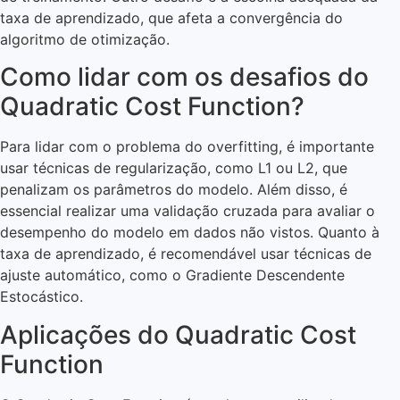
taxa de aprendizado, que afeta a convergência do
algoritmo de otimização.
Como lidar com os desafios do
Quadratic Cost Function?
Para lidar com o problema do overfitting, é importante
usar técnicas de regularização, como L1 ou L2, que
penalizam os parâmetros do modelo. Além disso, é
essencial realizar uma validação cruzada para avaliar o
desempenho do modelo em dados não vistos. Quanto à
taxa de aprendizado, é recomendável usar técnicas de
ajuste automático, como o Gradiente Descendente
Estocástico.
Aplicações do Quadratic Cost
Function