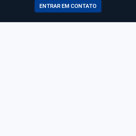
ENTRAR EM CONTATO