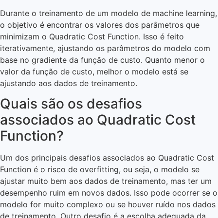
Durante o treinamento de um modelo de machine learning,
o objetivo é encontrar os valores dos parâmetros que
minimizam o Quadratic Cost Function. Isso é feito
iterativamente, ajustando os parâmetros do modelo com
base no gradiente da função de custo. Quanto menor o
valor da função de custo, melhor o modelo está se
ajustando aos dados de treinamento.
Quais são os desafios
associados ao Quadratic Cost
Function?
Um dos principais desafios associados ao Quadratic Cost
Function é o risco de overfitting, ou seja, o modelo se
ajustar muito bem aos dados de treinamento, mas ter um
desempenho ruim em novos dados. Isso pode ocorrer se o
modelo for muito complexo ou se houver ruído nos dados
de treinamento. Outro desafio é a escolha adequada da