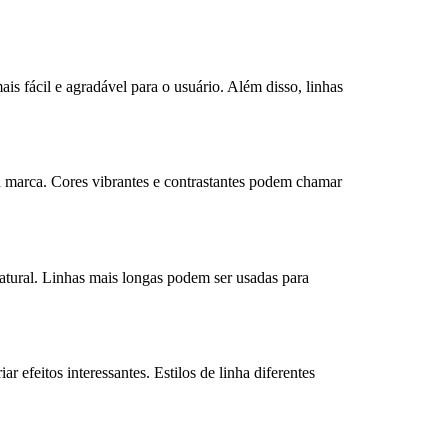
ais fácil e agradável para o usuário. Além disso, linhas
 da marca. Cores vibrantes e contrastantes podem chamar
 natural. Linhas mais longas podem ser usadas para
r efeitos interessantes. Estilos de linha diferentes