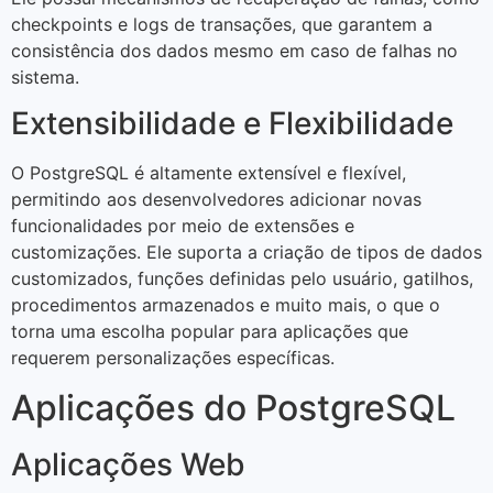
checkpoints e logs de transações, que garantem a
consistência dos dados mesmo em caso de falhas no
sistema.
Extensibilidade e Flexibilidade
O PostgreSQL é altamente extensível e flexível,
permitindo aos desenvolvedores adicionar novas
funcionalidades por meio de extensões e
customizações. Ele suporta a criação de tipos de dados
customizados, funções definidas pelo usuário, gatilhos,
procedimentos armazenados e muito mais, o que o
torna uma escolha popular para aplicações que
requerem personalizações específicas.
Aplicações do PostgreSQL
Aplicações Web