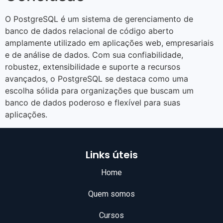
O PostgreSQL é um sistema de gerenciamento de
banco de dados relacional de código aberto
amplamente utilizado em aplicações web, empresariais
e de análise de dados. Com sua confiabilidade,
robustez, extensibilidade e suporte a recursos
avançados, o PostgreSQL se destaca como uma
escolha sólida para organizações que buscam um
banco de dados poderoso e flexível para suas
aplicações.
Links úteis
Home
Quem somos
Cursos