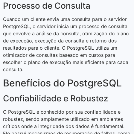
Processo de Consulta
Quando um cliente envia uma consulta para o servidor
PostgreSQL, o servidor inicia um processo de consulta
que envolve a análise da consulta, otimização do plano
de execução, execução da consulta e retorno dos
resultados para o cliente. O PostgreSQL utiliza um
otimizador de consultas baseado em custos para
escolher o plano de execução mais eficiente para cada
consulta.
Benefícios do PostgreSQL
Confiabilidade e Robustez
O PostgreSQL é conhecido por sua confiabilidade e
robustez, sendo amplamente utilizado em ambientes
críticos onde a integridade dos dados é fundamental.
Ele possui mecanismos de recuperação de falhas, como