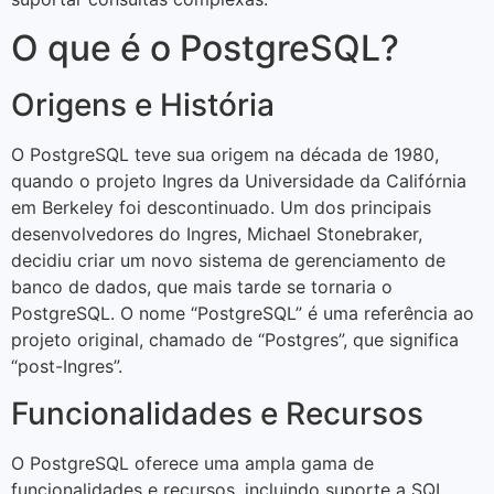
O que é o PostgreSQL?
Origens e História
O PostgreSQL teve sua origem na década de 1980,
quando o projeto Ingres da Universidade da Califórnia
em Berkeley foi descontinuado. Um dos principais
desenvolvedores do Ingres, Michael Stonebraker,
decidiu criar um novo sistema de gerenciamento de
banco de dados, que mais tarde se tornaria o
PostgreSQL. O nome “PostgreSQL” é uma referência ao
projeto original, chamado de “Postgres”, que significa
“post-Ingres”.
Funcionalidades e Recursos
O PostgreSQL oferece uma ampla gama de
funcionalidades e recursos, incluindo suporte a SQL