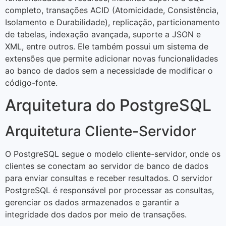
completo, transações ACID (Atomicidade, Consistência,
Isolamento e Durabilidade), replicação, particionamento
de tabelas, indexação avançada, suporte a JSON e
XML, entre outros. Ele também possui um sistema de
extensões que permite adicionar novas funcionalidades
ao banco de dados sem a necessidade de modificar o
código-fonte.
Arquitetura do PostgreSQL
Arquitetura Cliente-Servidor
O PostgreSQL segue o modelo cliente-servidor, onde os
clientes se conectam ao servidor de banco de dados
para enviar consultas e receber resultados. O servidor
PostgreSQL é responsável por processar as consultas,
gerenciar os dados armazenados e garantir a
integridade dos dados por meio de transações.