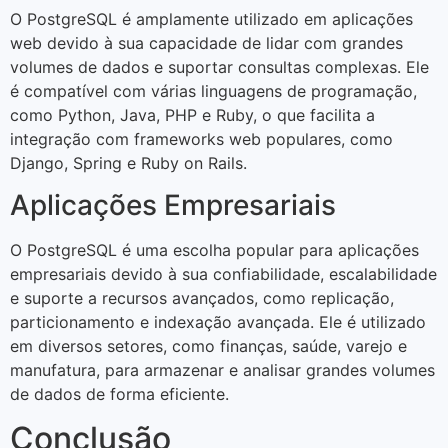
O PostgreSQL é amplamente utilizado em aplicações
web devido à sua capacidade de lidar com grandes
volumes de dados e suportar consultas complexas. Ele
é compatível com várias linguagens de programação,
como Python, Java, PHP e Ruby, o que facilita a
integração com frameworks web populares, como
Django, Spring e Ruby on Rails.
Aplicações Empresariais
O PostgreSQL é uma escolha popular para aplicações
empresariais devido à sua confiabilidade, escalabilidade
e suporte a recursos avançados, como replicação,
particionamento e indexação avançada. Ele é utilizado
em diversos setores, como finanças, saúde, varejo e
manufatura, para armazenar e analisar grandes volumes
de dados de forma eficiente.
Conclusão