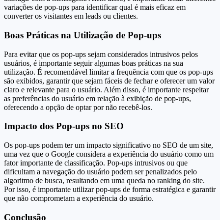
variações de pop-ups para identificar qual é mais eficaz em
converter os visitantes em leads ou clientes.
Boas Práticas na Utilização de Pop-ups
Para evitar que os pop-ups sejam considerados intrusivos pelos
usuários, é importante seguir algumas boas práticas na sua
utilização. É recomendável limitar a frequência com que os pop-ups
são exibidos, garantir que sejam fáceis de fechar e oferecer um valor
claro e relevante para o usuário. Além disso, é importante respeitar
as preferências do usuário em relação à exibição de pop-ups,
oferecendo a opção de optar por não recebê-los.
Impacto dos Pop-ups no SEO
Os pop-ups podem ter um impacto significativo no SEO de um site,
uma vez que o Google considera a experiência do usuário como um
fator importante de classificação. Pop-ups intrusivos ou que
dificultam a navegação do usuário podem ser penalizados pelo
algoritmo de busca, resultando em uma queda no ranking do site.
Por isso, é importante utilizar pop-ups de forma estratégica e garantir
que não comprometam a experiência do usuário.
Conclusão