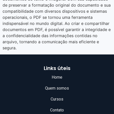
de preservar a formatação original do documento e sua
compatibilidade com diversos dispositivos e sistemas
operacionais, o PDF se tornou uma ferramenta
indispensável no mundo digital. Ao criar e compartilhar
documentos em PDF, é possível garantir a integridade e
a confidencialidade das informações contidas no
arquivo, tornando a comunicação mais eficiente e
segura.
Links úteis
Home
Quem somos
Cursos
Contato