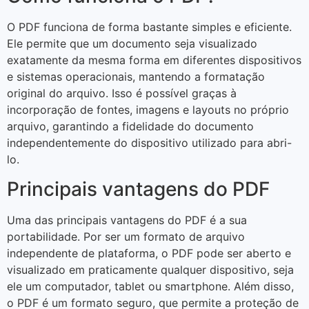
O PDF funciona de forma bastante simples e eficiente.
Ele permite que um documento seja visualizado
exatamente da mesma forma em diferentes dispositivos
e sistemas operacionais, mantendo a formatação
original do arquivo. Isso é possível graças à
incorporação de fontes, imagens e layouts no próprio
arquivo, garantindo a fidelidade do documento
independentemente do dispositivo utilizado para abri-
lo.
Principais vantagens do PDF
Uma das principais vantagens do PDF é a sua
portabilidade. Por ser um formato de arquivo
independente de plataforma, o PDF pode ser aberto e
visualizado em praticamente qualquer dispositivo, seja
ele um computador, tablet ou smartphone. Além disso,
o PDF é um formato seguro, que permite a proteção de