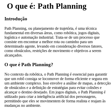
O que é: Path Planning
Introdução
Path Planning, ou planejamento de trajetória, é uma técnica
fundamental em diversas áreas, como robótica, jogos digitais,
logística e automação industrial. Trata-se de um processo que
consiste em encontrar a melhor rota ou caminho para um
determinado agente, levando em consideração diversos fatores,
como obstáculos, restrições de movimento e objetivos a serem
alcançados.
O que é Path Planning?
No contexto da robótica, o Path Planning é essencial para garantir
que um robô consiga se locomover de forma eficiente e segura em
um ambiente complexo. Isso envolve a análise de mapas, a detecção
de obstáculos e a definição de estratégias para evitar colisões e
alcançar o destino desejado. Em jogos digitais, o Path Planning é
utilizado para criar a inteligência artificial dos personagens,
permitindo que eles se movimentem de forma realista e reajam às
mudanças no ambiente.