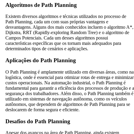
Algoritmos de Path Planning
Existem diversos algoritmos e técnicas utilizados no processo de
Path Planning, cada um com suas próprias vantagens e
desvantagens. Alguns dos mais conhecidos incluem o algoritmo A*,
Dijkstra, RRT (Rapidly-exploring Random Tree) e o algoritmo de
Campos Potenciais. Cada um desses algoritmos possui
características específicas que os tornam mais adequados para
determinados tipos de cenários e aplicações.
Aplicações do Path Planning
O Path Planning é amplamente utilizado em diversas áreas, como na
logística, onde é essencial para otimizar rotas de entrega e minimizar
custos operacionais. Na automação industrial, o Path Planning é
fundamental para garantir a eficiência dos processos de produção e 
segurança dos trabalhadores. Além disso, o Path Planning também é
utilizado em sistemas de navegação autônoma, como os veículos
autônomos, que dependem de algoritmos de Path Planning para se
deslocarem de forma segura e eficiente.
Desafios do Path Planning
Apesar dos avanços na área de Path Planning, ainda existem