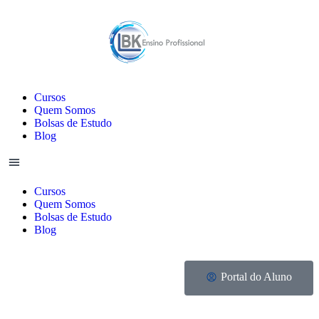
Cursos
Quem Somos
Bolsas de Estudo
Blog
Cursos
Quem Somos
Bolsas de Estudo
Blog
Portal do Aluno