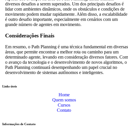
diversos desafios a serem superados. Um dos principais desafios é
lidar com ambientes dinâmicos, onde os obstáculos e condições de
movimento podem mudar rapidamente. Além disso, a escalabilidade
é outro desafio importante, especialmente em cenários com um
grande número de agentes em movimento.
Considerações Finais
Em resumo, o Path Planning é uma técnica fundamental em diversas
áreas, que permite encontrar a melhor rota ou caminho para um
determinado agente, levando em consideração diversos fatores. Co
o avanço da tecnologia e o desenvolvimento de novos algoritmos, o
Path Planning continuará desempenhando um papel crucial no
desenvolvimento de sistemas autônomos e inteligentes.
Links úteis
Home
Quem somos
Cursos
Contato
Informações de Contato