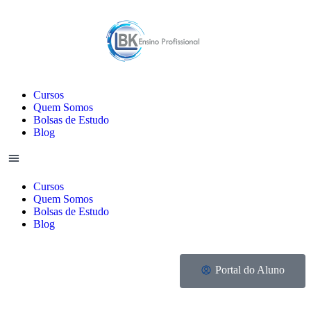
Cursos
Quem Somos
Bolsas de Estudo
Blog
Cursos
Quem Somos
Bolsas de Estudo
Blog
Portal do Aluno