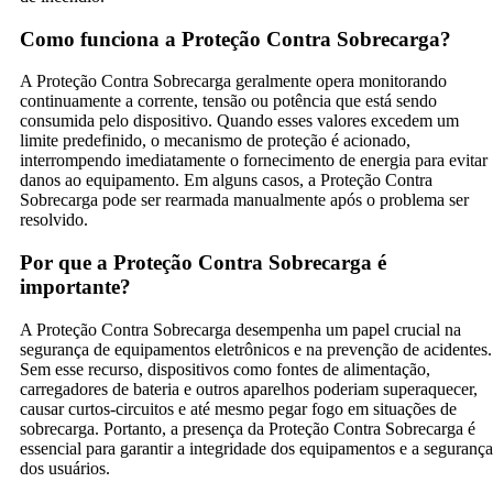
Como funciona a Proteção Contra Sobrecarga?
A Proteção Contra Sobrecarga geralmente opera monitorando
continuamente a corrente, tensão ou potência que está sendo
consumida pelo dispositivo. Quando esses valores excedem um
limite predefinido, o mecanismo de proteção é acionado,
interrompendo imediatamente o fornecimento de energia para evitar
danos ao equipamento. Em alguns casos, a Proteção Contra
Sobrecarga pode ser rearmada manualmente após o problema ser
resolvido.
Por que a Proteção Contra Sobrecarga é
importante?
A Proteção Contra Sobrecarga desempenha um papel crucial na
segurança de equipamentos eletrônicos e na prevenção de acidentes.
Sem esse recurso, dispositivos como fontes de alimentação,
carregadores de bateria e outros aparelhos poderiam superaquecer,
causar curtos-circuitos e até mesmo pegar fogo em situações de
sobrecarga. Portanto, a presença da Proteção Contra Sobrecarga é
essencial para garantir a integridade dos equipamentos e a segurança
dos usuários.