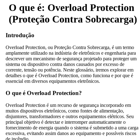
O que é: Overload Protection
(Proteção Contra Sobrecarga)
Introdução
Overload Protection, ou Proteção Contra Sobrecarga, é um termo
amplamente utilizado na indústria de eletrônicos e engenharia para
descrever um mecanismo de segurança projetado para proteger um
sistema ou dispositivo contra danos causados por excesso de
corrente, tensão ou potência. Neste glossário, iremos explorar em
detalhes o que é Overload Protection, como funciona e por que é
essencial em diversos equipamentos eletrônicos.
O que é Overload Protection?
Overload Protection é um recurso de segurança incorporado em
muitos dispositivos eletrônicos, como fontes de alimentação,
disjuntores, transformadores e outros equipamentos elétricos. Seu
principal objetivo é detectar e interromper automaticamente o
fornecimento de energia quando o sistema é submetido a uma carga
excessiva, evitando assim danos ao equipamento e possíveis riscos
de incêndio.