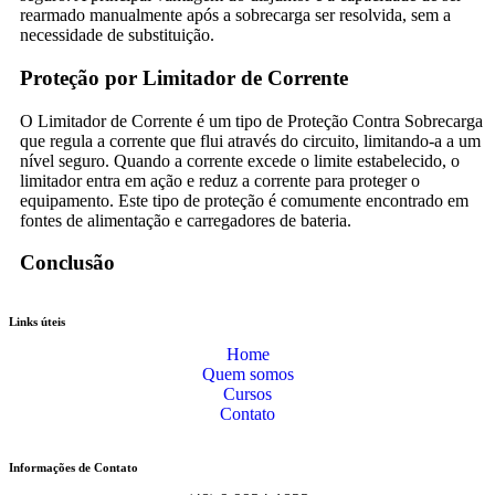
rearmado manualmente após a sobrecarga ser resolvida, sem a
necessidade de substituição.
Proteção por Limitador de Corrente
O Limitador de Corrente é um tipo de Proteção Contra Sobrecarga
que regula a corrente que flui através do circuito, limitando-a a um
nível seguro. Quando a corrente excede o limite estabelecido, o
limitador entra em ação e reduz a corrente para proteger o
equipamento. Este tipo de proteção é comumente encontrado em
fontes de alimentação e carregadores de bateria.
Conclusão
Links úteis
Home
Quem somos
Cursos
Contato
Informações de Contato