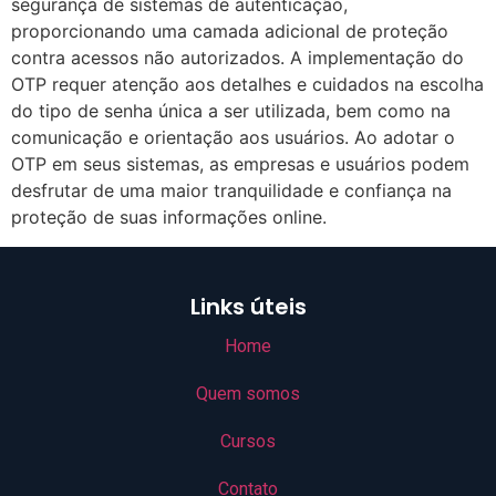
segurança de sistemas de autenticação,
proporcionando uma camada adicional de proteção
contra acessos não autorizados. A implementação do
OTP requer atenção aos detalhes e cuidados na escolha
do tipo de senha única a ser utilizada, bem como na
comunicação e orientação aos usuários. Ao adotar o
OTP em seus sistemas, as empresas e usuários podem
desfrutar de uma maior tranquilidade e confiança na
proteção de suas informações online.
Links úteis
Home
Quem somos
Cursos
Contato