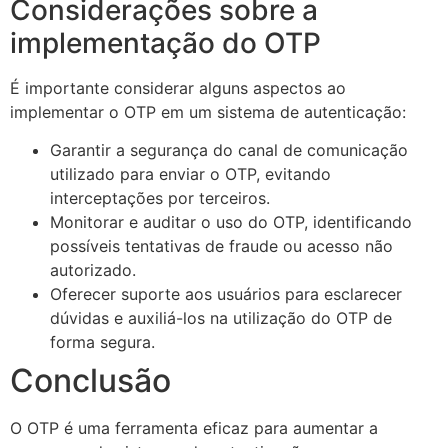
Considerações sobre a
implementação do OTP
É importante considerar alguns aspectos ao
implementar o OTP em um sistema de autenticação:
Garantir a segurança do canal de comunicação
utilizado para enviar o OTP, evitando
interceptações por terceiros.
Monitorar e auditar o uso do OTP, identificando
possíveis tentativas de fraude ou acesso não
autorizado.
Oferecer suporte aos usuários para esclarecer
dúvidas e auxiliá-los na utilização do OTP de
forma segura.
Conclusão
O OTP é uma ferramenta eficaz para aumentar a