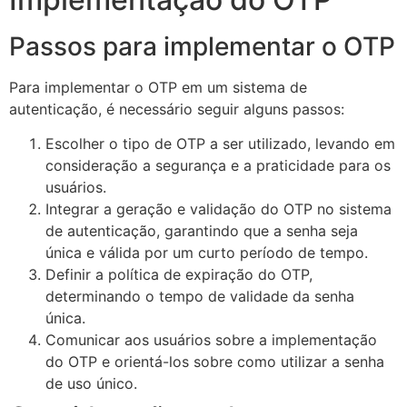
Passos para implementar o OTP
Para implementar o OTP em um sistema de
autenticação, é necessário seguir alguns passos:
Escolher o tipo de OTP a ser utilizado, levando em
consideração a segurança e a praticidade para os
usuários.
Integrar a geração e validação do OTP no sistema
de autenticação, garantindo que a senha seja
única e válida por um curto período de tempo.
Definir a política de expiração do OTP,
determinando o tempo de validade da senha
única.
Comunicar aos usuários sobre a implementação
do OTP e orientá-los sobre como utilizar a senha
de uso único.