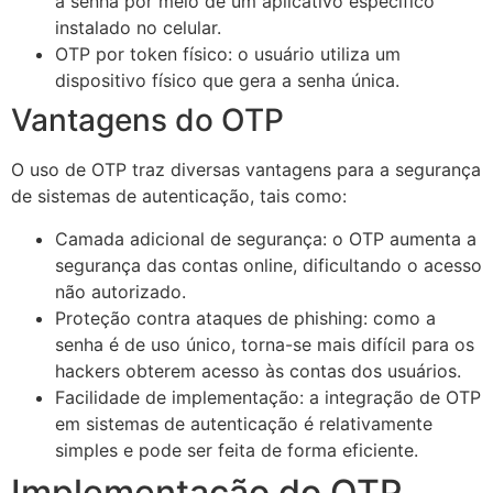
a senha por meio de um aplicativo específico
instalado no celular.
OTP por token físico: o usuário utiliza um
dispositivo físico que gera a senha única.
Vantagens do OTP
O uso de OTP traz diversas vantagens para a segurança
de sistemas de autenticação, tais como:
Camada adicional de segurança: o OTP aumenta a
segurança das contas online, dificultando o acesso
não autorizado.
Proteção contra ataques de phishing: como a
senha é de uso único, torna-se mais difícil para os
hackers obterem acesso às contas dos usuários.
Facilidade de implementação: a integração de OTP
em sistemas de autenticação é relativamente
simples e pode ser feita de forma eficiente.
Implementação do OTP