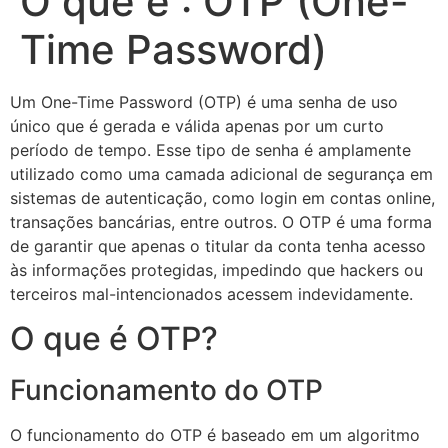
O que é : OTP (One-
Time Password)
Um One-Time Password (OTP) é uma senha de uso
único que é gerada e válida apenas por um curto
período de tempo. Esse tipo de senha é amplamente
utilizado como uma camada adicional de segurança em
sistemas de autenticação, como login em contas online,
transações bancárias, entre outros. O OTP é uma forma
de garantir que apenas o titular da conta tenha acesso
às informações protegidas, impedindo que hackers ou
terceiros mal-intencionados acessem indevidamente.
O que é OTP?
Funcionamento do OTP
O funcionamento do OTP é baseado em um algoritmo