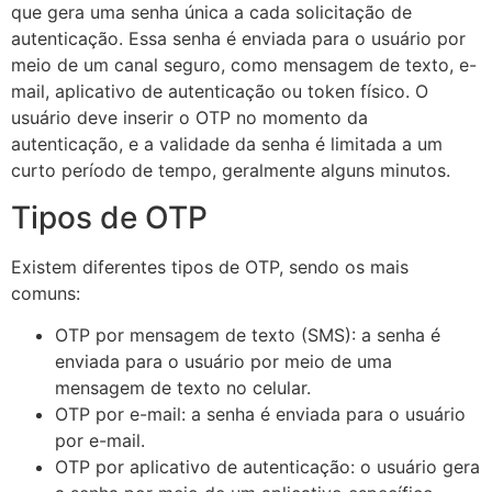
que gera uma senha única a cada solicitação de
autenticação. Essa senha é enviada para o usuário por
meio de um canal seguro, como mensagem de texto, e-
mail, aplicativo de autenticação ou token físico. O
usuário deve inserir o OTP no momento da
autenticação, e a validade da senha é limitada a um
curto período de tempo, geralmente alguns minutos.
Tipos de OTP
Existem diferentes tipos de OTP, sendo os mais
comuns:
OTP por mensagem de texto (SMS): a senha é
enviada para o usuário por meio de uma
mensagem de texto no celular.
OTP por e-mail: a senha é enviada para o usuário
por e-mail.
OTP por aplicativo de autenticação: o usuário gera