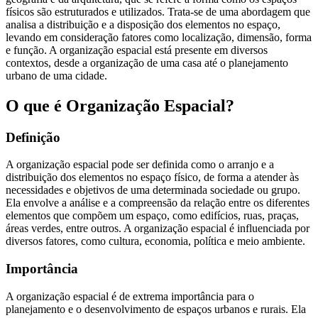
físicos são estruturados e utilizados. Trata-se de uma abordagem que
analisa a distribuição e a disposição dos elementos no espaço,
levando em consideração fatores como localização, dimensão, forma
e função. A organização espacial está presente em diversos
contextos, desde a organização de uma casa até o planejamento
urbano de uma cidade.
O que é Organização Espacial?
Definição
A organização espacial pode ser definida como o arranjo e a
distribuição dos elementos no espaço físico, de forma a atender às
necessidades e objetivos de uma determinada sociedade ou grupo.
Ela envolve a análise e a compreensão da relação entre os diferentes
elementos que compõem um espaço, como edifícios, ruas, praças,
áreas verdes, entre outros. A organização espacial é influenciada por
diversos fatores, como cultura, economia, política e meio ambiente.
Importância
A organização espacial é de extrema importância para o
planejamento e o desenvolvimento de espaços urbanos e rurais. Ela