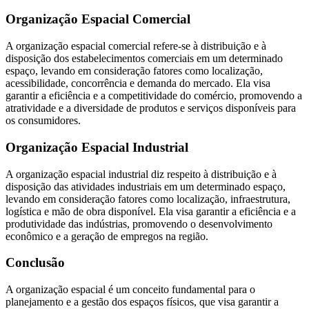
Organização Espacial Comercial
A organização espacial comercial refere-se à distribuição e à
disposição dos estabelecimentos comerciais em um determinado
espaço, levando em consideração fatores como localização,
acessibilidade, concorrência e demanda do mercado. Ela visa
garantir a eficiência e a competitividade do comércio, promovendo a
atratividade e a diversidade de produtos e serviços disponíveis para
os consumidores.
Organização Espacial Industrial
A organização espacial industrial diz respeito à distribuição e à
disposição das atividades industriais em um determinado espaço,
levando em consideração fatores como localização, infraestrutura,
logística e mão de obra disponível. Ela visa garantir a eficiência e a
produtividade das indústrias, promovendo o desenvolvimento
econômico e a geração de empregos na região.
Conclusão
A organização espacial é um conceito fundamental para o
planejamento e a gestão dos espaços físicos, que visa garantir a