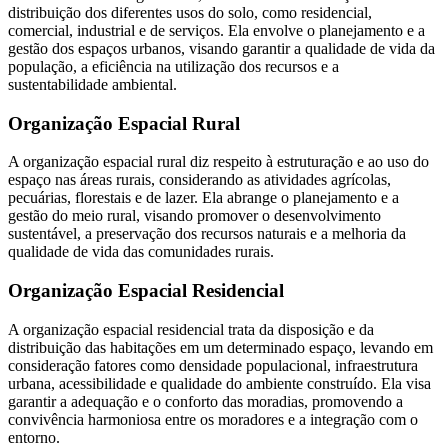
distribuição dos diferentes usos do solo, como residencial,
comercial, industrial e de serviços. Ela envolve o planejamento e a
gestão dos espaços urbanos, visando garantir a qualidade de vida da
população, a eficiência na utilização dos recursos e a
sustentabilidade ambiental.
Organização Espacial Rural
A organização espacial rural diz respeito à estruturação e ao uso do
espaço nas áreas rurais, considerando as atividades agrícolas,
pecuárias, florestais e de lazer. Ela abrange o planejamento e a
gestão do meio rural, visando promover o desenvolvimento
sustentável, a preservação dos recursos naturais e a melhoria da
qualidade de vida das comunidades rurais.
Organização Espacial Residencial
A organização espacial residencial trata da disposição e da
distribuição das habitações em um determinado espaço, levando em
consideração fatores como densidade populacional, infraestrutura
urbana, acessibilidade e qualidade do ambiente construído. Ela visa
garantir a adequação e o conforto das moradias, promovendo a
convivência harmoniosa entre os moradores e a integração com o
entorno.