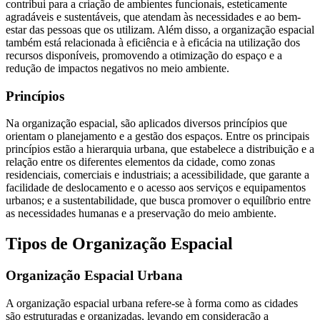
contribui para a criação de ambientes funcionais, esteticamente
agradáveis e sustentáveis, que atendam às necessidades e ao bem-
estar das pessoas que os utilizam. Além disso, a organização espacial
também está relacionada à eficiência e à eficácia na utilização dos
recursos disponíveis, promovendo a otimização do espaço e a
redução de impactos negativos no meio ambiente.
Princípios
Na organização espacial, são aplicados diversos princípios que
orientam o planejamento e a gestão dos espaços. Entre os principais
princípios estão a hierarquia urbana, que estabelece a distribuição e a
relação entre os diferentes elementos da cidade, como zonas
residenciais, comerciais e industriais; a acessibilidade, que garante a
facilidade de deslocamento e o acesso aos serviços e equipamentos
urbanos; e a sustentabilidade, que busca promover o equilíbrio entre
as necessidades humanas e a preservação do meio ambiente.
Tipos de Organização Espacial
Organização Espacial Urbana
A organização espacial urbana refere-se à forma como as cidades
são estruturadas e organizadas, levando em consideração a