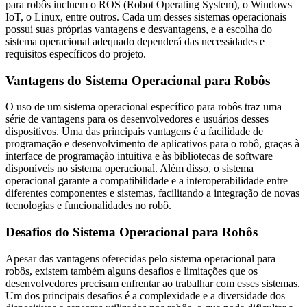
para robôs incluem o ROS (Robot Operating System), o Windows
IoT, o Linux, entre outros. Cada um desses sistemas operacionais
possui suas próprias vantagens e desvantagens, e a escolha do
sistema operacional adequado dependerá das necessidades e
requisitos específicos do projeto.
Vantagens do Sistema Operacional para Robôs
O uso de um sistema operacional específico para robôs traz uma
série de vantagens para os desenvolvedores e usuários desses
dispositivos. Uma das principais vantagens é a facilidade de
programação e desenvolvimento de aplicativos para o robô, graças à
interface de programação intuitiva e às bibliotecas de software
disponíveis no sistema operacional. Além disso, o sistema
operacional garante a compatibilidade e a interoperabilidade entre
diferentes componentes e sistemas, facilitando a integração de novas
tecnologias e funcionalidades no robô.
Desafios do Sistema Operacional para Robôs
Apesar das vantagens oferecidas pelo sistema operacional para
robôs, existem também alguns desafios e limitações que os
desenvolvedores precisam enfrentar ao trabalhar com esses sistemas.
Um dos principais desafios é a complexidade e a diversidade dos