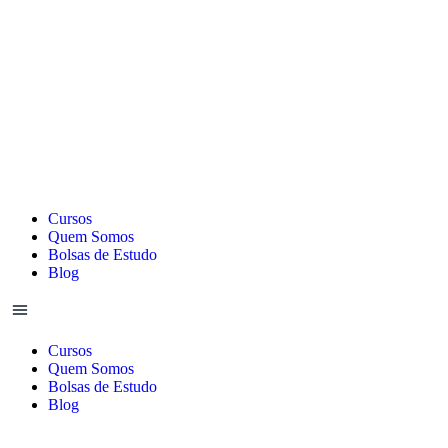
Cursos
Quem Somos
Bolsas de Estudo
Blog
Cursos
Quem Somos
Bolsas de Estudo
Blog