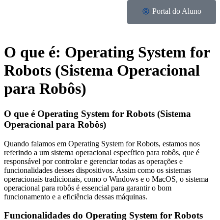
Portal do Aluno
O que é: Operating System for
Robots (Sistema Operacional
para Robôs)
O que é Operating System for Robots (Sistema
Operacional para Robôs)
Quando falamos em Operating System for Robots, estamos nos
referindo a um sistema operacional específico para robôs, que é
responsável por controlar e gerenciar todas as operações e
funcionalidades desses dispositivos. Assim como os sistemas
operacionais tradicionais, como o Windows e o MacOS, o sistema
operacional para robôs é essencial para garantir o bom
funcionamento e a eficiência dessas máquinas.
Funcionalidades do Operating System for Robots