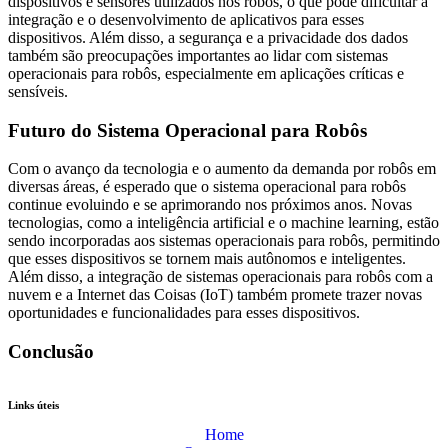
dispositivos e sensores utilizados nos robôs, o que pode dificultar a
integração e o desenvolvimento de aplicativos para esses
dispositivos. Além disso, a segurança e a privacidade dos dados
também são preocupações importantes ao lidar com sistemas
operacionais para robôs, especialmente em aplicações críticas e
sensíveis.
Futuro do Sistema Operacional para Robôs
Com o avanço da tecnologia e o aumento da demanda por robôs em
diversas áreas, é esperado que o sistema operacional para robôs
continue evoluindo e se aprimorando nos próximos anos. Novas
tecnologias, como a inteligência artificial e o machine learning, estão
sendo incorporadas aos sistemas operacionais para robôs, permitindo
que esses dispositivos se tornem mais autônomos e inteligentes.
Além disso, a integração de sistemas operacionais para robôs com a
nuvem e a Internet das Coisas (IoT) também promete trazer novas
oportunidades e funcionalidades para esses dispositivos.
Conclusão
Links úteis
Home