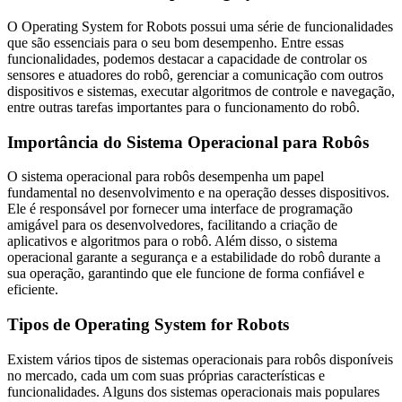
O Operating System for Robots possui uma série de funcionalidades
que são essenciais para o seu bom desempenho. Entre essas
funcionalidades, podemos destacar a capacidade de controlar os
sensores e atuadores do robô, gerenciar a comunicação com outros
dispositivos e sistemas, executar algoritmos de controle e navegação,
entre outras tarefas importantes para o funcionamento do robô.
Importância do Sistema Operacional para Robôs
O sistema operacional para robôs desempenha um papel
fundamental no desenvolvimento e na operação desses dispositivos.
Ele é responsável por fornecer uma interface de programação
amigável para os desenvolvedores, facilitando a criação de
aplicativos e algoritmos para o robô. Além disso, o sistema
operacional garante a segurança e a estabilidade do robô durante a
sua operação, garantindo que ele funcione de forma confiável e
eficiente.
Tipos de Operating System for Robots
Existem vários tipos de sistemas operacionais para robôs disponíveis
no mercado, cada um com suas próprias características e
funcionalidades. Alguns dos sistemas operacionais mais populares