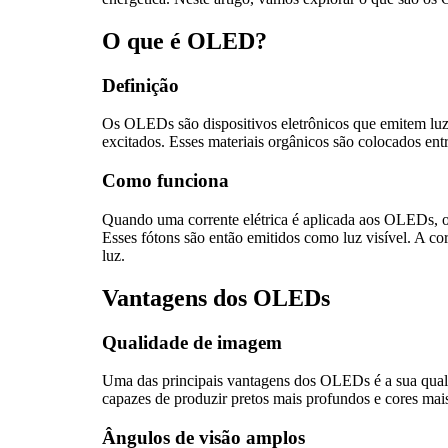
O que é OLED?
Definição
Os OLEDs são dispositivos eletrônicos que emitem luz
excitados. Esses materiais orgânicos são colocados ent
Como funciona
Quando uma corrente elétrica é aplicada aos OLEDs, os
Esses fótons são então emitidos como luz visível. A co
luz.
Vantagens dos OLEDs
Qualidade de imagem
Uma das principais vantagens dos OLEDs é a sua qua
capazes de produzir pretos mais profundos e cores mais
Ângulos de visão amplos