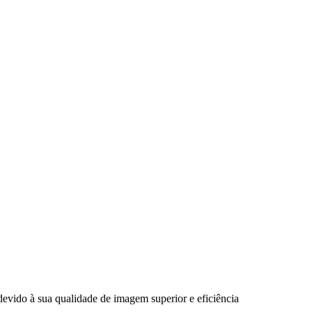
vido à sua qualidade de imagem superior e eficiência