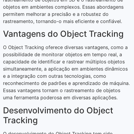
objetos em ambientes complexos. Essas abordagens
permitem melhorar a precisão e a robustez do
rastreamento, tornando-o mais eficiente e confiável.
Vantagens do Object Tracking
O Object Tracking oferece diversas vantagens, como a
possibilidade de monitorar objetos em tempo real, a
capacidade de identificar e rastrear múltiplos objetos
simultaneamente, a aplicação em ambientes dinâmicos
e a integração com outras tecnologias, como
reconhecimento de padrões e aprendizado de máquina.
Essas vantagens tornam o rastreamento de objetos
uma ferramenta poderosa em diversas aplicações.
Desenvolvimento do Object
Tracking
O desenvolvimento do Object Tracking tem sido