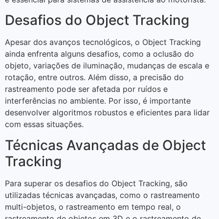
Desafios do Object Tracking
Apesar dos avanços tecnológicos, o Object Tracking
ainda enfrenta alguns desafios, como a oclusão do
objeto, variações de iluminação, mudanças de escala e
rotação, entre outros. Além disso, a precisão do
rastreamento pode ser afetada por ruídos e
interferências no ambiente. Por isso, é importante
desenvolver algoritmos robustos e eficientes para lidar
com essas situações.
Técnicas Avançadas de Object
Tracking
Para superar os desafios do Object Tracking, são
utilizadas técnicas avançadas, como o rastreamento
multi-objetos, o rastreamento em tempo real, o
rastreamento de objetos em 3D e o rastreamento de