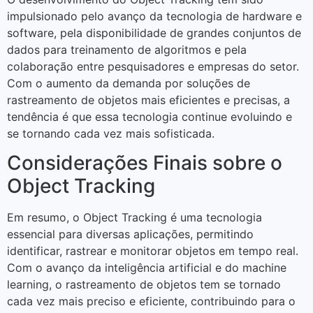
impulsionado pelo avanço da tecnologia de hardware e
software, pela disponibilidade de grandes conjuntos de
dados para treinamento de algoritmos e pela
colaboração entre pesquisadores e empresas do setor.
Com o aumento da demanda por soluções de
rastreamento de objetos mais eficientes e precisas, a
tendência é que essa tecnologia continue evoluindo e
se tornando cada vez mais sofisticada.
Considerações Finais sobre o
Object Tracking
Em resumo, o Object Tracking é uma tecnologia
essencial para diversas aplicações, permitindo
identificar, rastrear e monitorar objetos em tempo real.
Com o avanço da inteligência artificial e do machine
learning, o rastreamento de objetos tem se tornado
cada vez mais preciso e eficiente, contribuindo para o