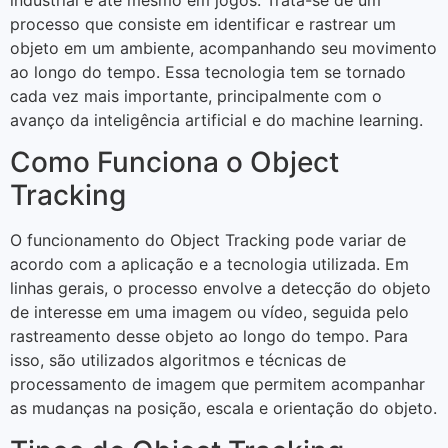
processo que consiste em identificar e rastrear um
objeto em um ambiente, acompanhando seu movimento
ao longo do tempo. Essa tecnologia tem se tornado
cada vez mais importante, principalmente com o
avanço da inteligência artificial e do machine learning.
Como Funciona o Object
Tracking
O funcionamento do Object Tracking pode variar de
acordo com a aplicação e a tecnologia utilizada. Em
linhas gerais, o processo envolve a detecção do objeto
de interesse em uma imagem ou vídeo, seguida pelo
rastreamento desse objeto ao longo do tempo. Para
isso, são utilizados algoritmos e técnicas de
processamento de imagem que permitem acompanhar
as mudanças na posição, escala e orientação do objeto.