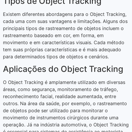
Tipos de Object Tracking
Existem diferentes abordagens para o Object Tracking,
cada uma com suas vantagens e limitações. Alguns dos
principais tipos de rastreamento de objetos incluem o
rastreamento baseado em cor, em forma, em
movimento e em características visuais. Cada método
tem suas próprias características e é mais adequado
para determinados tipos de objetos e cenários.
Aplicações do Object Tracking
O Object Tracking é amplamente utilizado em diversas
áreas, como segurança, monitoramento de tráfego,
reconhecimento facial, realidade aumentada, entre
outros. Na área da saúde, por exemplo, o rastreamento
de objetos pode ser utilizado para monitorar o
movimento de instrumentos cirúrgicos durante uma
operação. Já na indústria automotiva, o Object Tracking
é essencial para sistemas de assistência ao motorista.