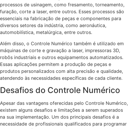
processos de usinagem, como fresamento, torneamento,
furação, corte a laser, entre outros. Esses processos são
essenciais na fabricação de peças e componentes para
diversos setores da indústria, como aeronáutica,
automobilística, metalúrgica, entre outros.
Além disso, o Controle Numérico também é utilizado em
máquinas de corte e gravação a laser, impressoras 3D,
robôs industriais e outros equipamentos automatizados.
Essas aplicações permitem a produção de peças e
produtos personalizados com alta precisão e qualidade,
atendendo às necessidades específicas de cada cliente.
Desafios do Controle Numérico
Apesar das vantagens oferecidas pelo Controle Numérico,
existem alguns desafios e limitações a serem superados
na sua implementação. Um dos principais desafios é a
necessidade de profissionais qualificados para programar