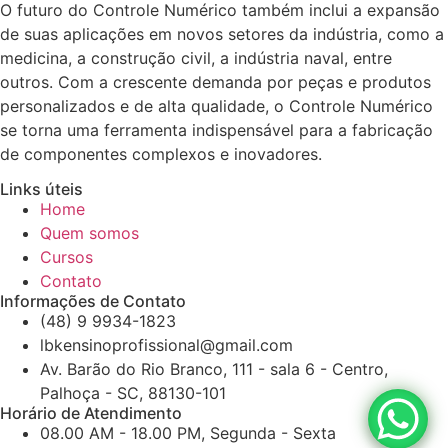
O futuro do Controle Numérico também inclui a expansão
de suas aplicações em novos setores da indústria, como a
medicina, a construção civil, a indústria naval, entre
outros. Com a crescente demanda por peças e produtos
personalizados e de alta qualidade, o Controle Numérico
se torna uma ferramenta indispensável para a fabricação
de componentes complexos e inovadores.
Links úteis
Home
Quem somos
Cursos
Contato
Informações de Contato
(48) 9 9934-1823
lbkensinoprofissional@gmail.com
Av. Barão do Rio Branco, 111 - sala 6 - Centro,
Palhoça - SC, 88130-101
Horário de Atendimento
08.00 AM - 18.00 PM, Segunda - Sexta