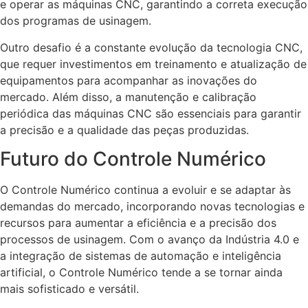
e operar as máquinas CNC, garantindo a correta execução
dos programas de usinagem.
Outro desafio é a constante evolução da tecnologia CNC,
que requer investimentos em treinamento e atualização de
equipamentos para acompanhar as inovações do
mercado. Além disso, a manutenção e calibração
periódica das máquinas CNC são essenciais para garantir
a precisão e a qualidade das peças produzidas.
Futuro do Controle Numérico
O Controle Numérico continua a evoluir e se adaptar às
demandas do mercado, incorporando novas tecnologias e
recursos para aumentar a eficiência e a precisão dos
processos de usinagem. Com o avanço da Indústria 4.0 e
a integração de sistemas de automação e inteligência
artificial, o Controle Numérico tende a se tornar ainda
mais sofisticado e versátil.