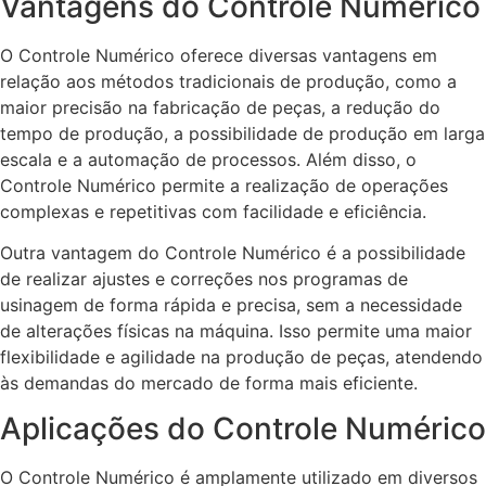
Vantagens do Controle Numérico
O Controle Numérico oferece diversas vantagens em
relação aos métodos tradicionais de produção, como a
maior precisão na fabricação de peças, a redução do
tempo de produção, a possibilidade de produção em larga
escala e a automação de processos. Além disso, o
Controle Numérico permite a realização de operações
complexas e repetitivas com facilidade e eficiência.
Outra vantagem do Controle Numérico é a possibilidade
de realizar ajustes e correções nos programas de
usinagem de forma rápida e precisa, sem a necessidade
de alterações físicas na máquina. Isso permite uma maior
flexibilidade e agilidade na produção de peças, atendendo
às demandas do mercado de forma mais eficiente.
Aplicações do Controle Numérico
O Controle Numérico é amplamente utilizado em diversos