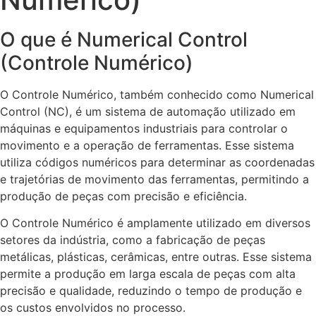
O que é Numerical Control
(Controle Numérico)
O Controle Numérico, também conhecido como Numerical
Control (NC), é um sistema de automação utilizado em
máquinas e equipamentos industriais para controlar o
movimento e a operação de ferramentas. Esse sistema
utiliza códigos numéricos para determinar as coordenadas
e trajetórias de movimento das ferramentas, permitindo a
produção de peças com precisão e eficiência.
O Controle Numérico é amplamente utilizado em diversos
setores da indústria, como a fabricação de peças
metálicas, plásticas, cerâmicas, entre outras. Esse sistema
permite a produção em larga escala de peças com alta
precisão e qualidade, reduzindo o tempo de produção e
os custos envolvidos no processo.