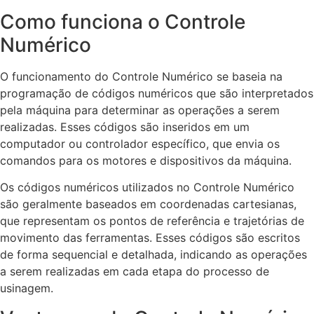
Como funciona o Controle
Numérico
O funcionamento do Controle Numérico se baseia na
programação de códigos numéricos que são interpretados
pela máquina para determinar as operações a serem
realizadas. Esses códigos são inseridos em um
computador ou controlador específico, que envia os
comandos para os motores e dispositivos da máquina.
Os códigos numéricos utilizados no Controle Numérico
são geralmente baseados em coordenadas cartesianas,
que representam os pontos de referência e trajetórias de
movimento das ferramentas. Esses códigos são escritos
de forma sequencial e detalhada, indicando as operações
a serem realizadas em cada etapa do processo de
usinagem.