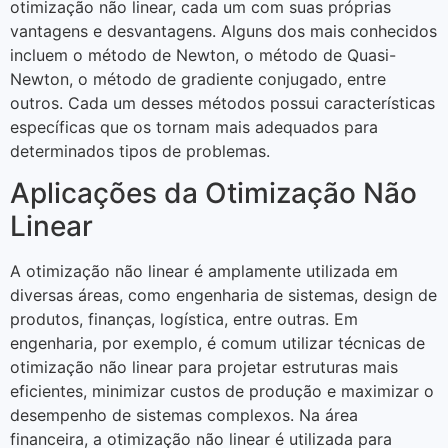
otimização não linear, cada um com suas próprias
vantagens e desvantagens. Alguns dos mais conhecidos
incluem o método de Newton, o método de Quasi-
Newton, o método de gradiente conjugado, entre
outros. Cada um desses métodos possui características
específicas que os tornam mais adequados para
determinados tipos de problemas.
Aplicações da Otimização Não
Linear
A otimização não linear é amplamente utilizada em
diversas áreas, como engenharia de sistemas, design de
produtos, finanças, logística, entre outras. Em
engenharia, por exemplo, é comum utilizar técnicas de
otimização não linear para projetar estruturas mais
eficientes, minimizar custos de produção e maximizar o
desempenho de sistemas complexos. Na área
financeira, a otimização não linear é utilizada para