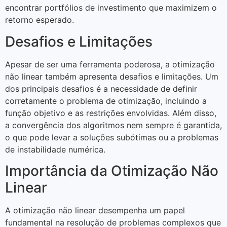
encontrar portfólios de investimento que maximizem o
retorno esperado.
Desafios e Limitações
Apesar de ser uma ferramenta poderosa, a otimização
não linear também apresenta desafios e limitações. Um
dos principais desafios é a necessidade de definir
corretamente o problema de otimização, incluindo a
função objetivo e as restrições envolvidas. Além disso,
a convergência dos algoritmos nem sempre é garantida,
o que pode levar a soluções subótimas ou a problemas
de instabilidade numérica.
Importância da Otimização Não
Linear
A otimização não linear desempenha um papel
fundamental na resolução de problemas complexos que