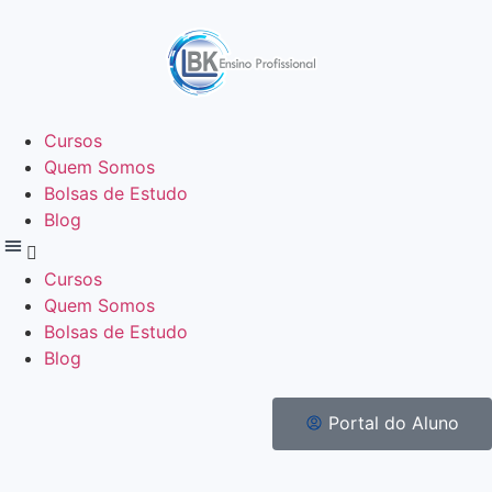
Cursos
Quem Somos
Bolsas de Estudo
Blog
Cursos
Quem Somos
Bolsas de Estudo
Blog
Portal do Aluno