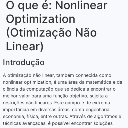
O que é: Nonlinear
Optimization
(Otimização Não
Linear)
Introdução
A otimização não linear, também conhecida como
nonlinear optimization, é uma área da matemática e da
ciência da computação que se dedica a encontrar o
melhor valor para uma função objetivo, sujeita a
restrições não lineares. Este campo é de extrema
importância em diversas áreas, como engenharia,
economia, física, entre outras. Através de algoritmos e
técnicas avançadas, é possível encontrar soluções