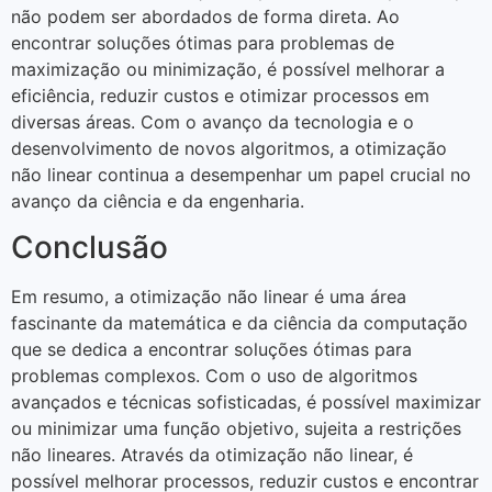
não podem ser abordados de forma direta. Ao
encontrar soluções ótimas para problemas de
maximização ou minimização, é possível melhorar a
eficiência, reduzir custos e otimizar processos em
diversas áreas. Com o avanço da tecnologia e o
desenvolvimento de novos algoritmos, a otimização
não linear continua a desempenhar um papel crucial no
avanço da ciência e da engenharia.
Conclusão
Em resumo, a otimização não linear é uma área
fascinante da matemática e da ciência da computação
que se dedica a encontrar soluções ótimas para
problemas complexos. Com o uso de algoritmos
avançados e técnicas sofisticadas, é possível maximizar
ou minimizar uma função objetivo, sujeita a restrições
não lineares. Através da otimização não linear, é
possível melhorar processos, reduzir custos e encontrar