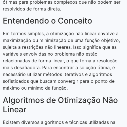
ótimas para problemas complexos que não podem ser
resolvidos de forma direta.
Entendendo o Conceito
Em termos simples, a otimização não linear envolve a
maximização ou minimização de uma função objetivo,
sujeita a restrições não lineares. Isso significa que as
variáveis envolvidas no problema não estão
relacionadas de forma linear, o que torna a resolução
mais desafiadora. Para encontrar a solução ótima, é
necessário utilizar métodos iterativos e algoritmos
sofisticados que buscam convergir para o ponto de
máximo ou mínimo da função.
Algoritmos de Otimização Não
Linear
Existem diversos algoritmos e técnicas utilizadas na