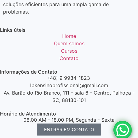
soluções eficientes para uma ampla gama de
problemas.
Links úteis
Home
Quem somos
Cursos
Contato
Informações de Contato
(48) 9 9934-1823
lbkensinoprofissional@gmail.com
Av. Barão do Rio Branco, 111 - sala 6 - Centro, Palhoça -
SC, 88130-101
Horário de Atendimento
08.00 AM - 18.00 PM, Segunda - Sexta
ENTRAR EM CONTATO