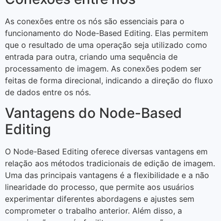
As conexões entre os nós são essenciais para o
funcionamento do Node-Based Editing. Elas permitem
que o resultado de uma operação seja utilizado como
entrada para outra, criando uma sequência de
processamento de imagem. As conexões podem ser
feitas de forma direcional, indicando a direção do fluxo
de dados entre os nós.
Vantagens do Node-Based
Editing
O Node-Based Editing oferece diversas vantagens em
relação aos métodos tradicionais de edição de imagem.
Uma das principais vantagens é a flexibilidade e a não
linearidade do processo, que permite aos usuários
experimentar diferentes abordagens e ajustes sem
comprometer o trabalho anterior. Além disso, a