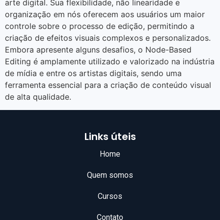
arte digital. Sua flexibilidade, não linearidade e
organização em nós oferecem aos usuários um maior
controle sobre o processo de edição, permitindo a
criação de efeitos visuais complexos e personalizados.
Embora apresente alguns desafios, o Node-Based
Editing é amplamente utilizado e valorizado na indústria
de mídia e entre os artistas digitais, sendo uma
ferramenta essencial para a criação de conteúdo visual
de alta qualidade.
Links úteis
Home
Quem somos
Cursos
Contato