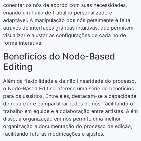
conectar os nós de acordo com suas necessidades,
criando um fluxo de trabalho personalizado e
adaptável. A manipulação dos nós geralmente é feita
através de interfaces gráficas intuitivas, que permitem
visualizar e ajustar as configurações de cada nó de
forma interativa.
Benefícios do Node-Based
Editing
Além da flexibilidade e da não linearidade do processo,
o Node-Based Editing oferece uma série de benefícios
para os usuários. Entre eles, destacam-se a capacidade
de reutilizar e compartilhar redes de nós, facilitando o
trabalho em equipe e a colaboração entre artistas. Além
disso, a organização em nós permite uma melhor
organização e documentação do processo de edição,
facilitando futuras modificações e ajustes.