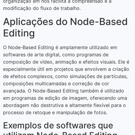
organização em nós facilita a compreensão e a
modificação do fluxo de trabalho.
Aplicações do Node-Based
Editing
O Node-Based Editing é amplamente utilizado em
softwares de arte digital, como programas de
composição de vídeo, animação e efeitos visuais. Ele é
especialmente útil em projetos que envolvem a criação
de efeitos complexos, como simulações de partículas,
composições multicamadas e correção de cor
avançada. O Node-Based Editing também é utilizado
em programas de edição de imagem, oferecendo uma
abordagem não destrutiva e altamente flexível para o
processo de retoque e manipulação de fotos.
Exemplos de softwares que