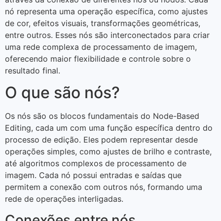
nó representa uma operação específica, como ajustes
de cor, efeitos visuais, transformações geométricas,
entre outros. Esses nós são interconectados para criar
uma rede complexa de processamento de imagem,
oferecendo maior flexibilidade e controle sobre o
resultado final.
O que são nós?
Os nós são os blocos fundamentais do Node-Based
Editing, cada um com uma função específica dentro do
processo de edição. Eles podem representar desde
operações simples, como ajustes de brilho e contraste,
até algoritmos complexos de processamento de
imagem. Cada nó possui entradas e saídas que
permitem a conexão com outros nós, formando uma
rede de operações interligadas.
Conexões entre nós