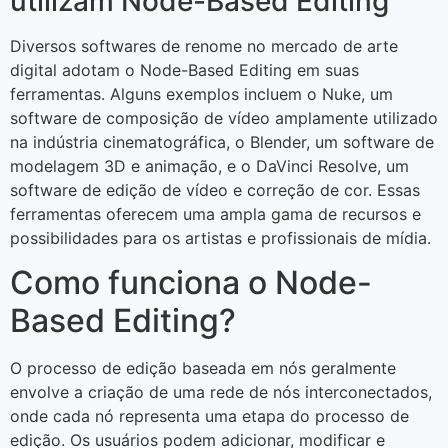
utilizam Node-Based Editing
Diversos softwares de renome no mercado de arte
digital adotam o Node-Based Editing em suas
ferramentas. Alguns exemplos incluem o Nuke, um
software de composição de vídeo amplamente utilizado
na indústria cinematográfica, o Blender, um software de
modelagem 3D e animação, e o DaVinci Resolve, um
software de edição de vídeo e correção de cor. Essas
ferramentas oferecem uma ampla gama de recursos e
possibilidades para os artistas e profissionais de mídia.
Como funciona o Node-
Based Editing?
O processo de edição baseada em nós geralmente
envolve a criação de uma rede de nós interconectados,
onde cada nó representa uma etapa do processo de
edição. Os usuários podem adicionar, modificar e