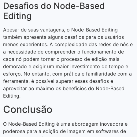
Desafios do Node-Based
Editing
Apesar de suas vantagens, o Node-Based Editing
também apresenta alguns desafios para os usuários
menos experientes. A complexidade das redes de nós e
a necessidade de compreender o funcionamento de
cada nó podem tornar o processo de edição mais
demorado e exigir um maior investimento de tempo e
esforço. No entanto, com prática e familiaridade com a
ferramenta, é possível superar esses desafios e
aproveitar ao máximo os benefícios do Node-Based
Editing.
Conclusão
O Node-Based Editing é uma abordagem inovadora e
poderosa para a edição de imagem em softwares de