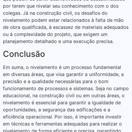
por terem que nivelar seu conhecimento com o dos
colegas. Já na construção civil, os desafios do
nivelamento podem estar relacionados à falta de mão
de obra qualificada, à escassez de materiais adequados
ou à complexidade do projeto, que exigem um
planejamento detalhado e uma execução precisa.
Conclusão
Em suma, o nivelamento é um processo fundamental
em diversas áreas, que visa garantir a uniformidade, a
precisão e a qualidade necessárias para o bom
funcionamento de processos e sistemas. Seja no campo
educacional, na construção civil ou em outras áreas, o
nivelamento é essencial para garantir a igualdade de
oportunidades, a segurança das edificações e a
eficiência operacional. Por isso, é importante investir
em técnicas e ferramentas adequadas para realizar o
nivelamento de forma eficiente e precisa, garantindo