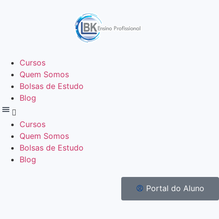
Cursos
Quem Somos
Bolsas de Estudo
Blog
Cursos
Quem Somos
Bolsas de Estudo
Blog
Portal do Aluno