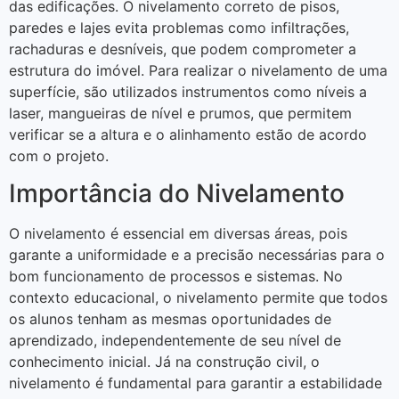
das edificações. O nivelamento correto de pisos,
paredes e lajes evita problemas como infiltrações,
rachaduras e desníveis, que podem comprometer a
estrutura do imóvel. Para realizar o nivelamento de uma
superfície, são utilizados instrumentos como níveis a
laser, mangueiras de nível e prumos, que permitem
verificar se a altura e o alinhamento estão de acordo
com o projeto.
Importância do Nivelamento
O nivelamento é essencial em diversas áreas, pois
garante a uniformidade e a precisão necessárias para o
bom funcionamento de processos e sistemas. No
contexto educacional, o nivelamento permite que todos
os alunos tenham as mesmas oportunidades de
aprendizado, independentemente de seu nível de
conhecimento inicial. Já na construção civil, o
nivelamento é fundamental para garantir a estabilidade