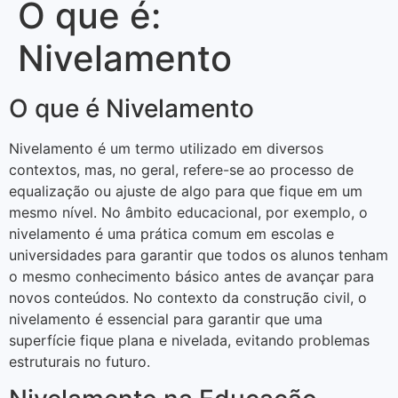
O que é:
Nivelamento
O que é Nivelamento
Nivelamento é um termo utilizado em diversos
contextos, mas, no geral, refere-se ao processo de
equalização ou ajuste de algo para que fique em um
mesmo nível. No âmbito educacional, por exemplo, o
nivelamento é uma prática comum em escolas e
universidades para garantir que todos os alunos tenham
o mesmo conhecimento básico antes de avançar para
novos conteúdos. No contexto da construção civil, o
nivelamento é essencial para garantir que uma
superfície fique plana e nivelada, evitando problemas
estruturais no futuro.