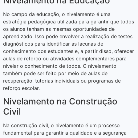
Nivelamento na Educação
No campo da educação, o nivelamento é uma
estratégia pedagógica utilizada para garantir que todos
os alunos tenham as mesmas oportunidades de
aprendizado. Isso pode envolver a realização de testes
diagnósticos para identificar as lacunas de
conhecimento dos estudantes e, a partir disso, oferecer
aulas de reforço ou atividades complementares para
nivelar o conhecimento de todos. O nivelamento
também pode ser feito por meio de aulas de
recuperação, tutorias individuais ou programas de
reforço escolar.
Nivelamento na Construção
Civil
Na construção civil, o nivelamento é um processo
fundamental para garantir a qualidade e a segurança