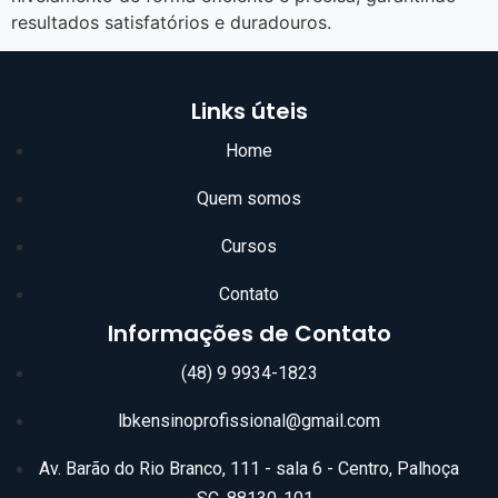
resultados satisfatórios e duradouros.
Links úteis
Home
Quem somos
Cursos
Contato
Informações de Contato
(48) 9 9934-1823
lbkensinoprofissional@gmail.com
Av. Barão do Rio Branco, 111 - sala 6 - Centro, Palhoça