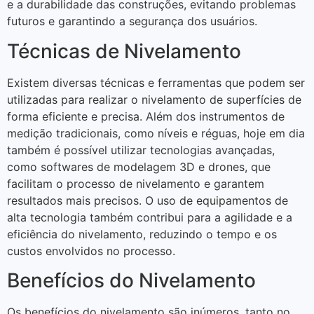
e a durabilidade das construções, evitando problemas
futuros e garantindo a segurança dos usuários.
Técnicas de Nivelamento
Existem diversas técnicas e ferramentas que podem ser
utilizadas para realizar o nivelamento de superfícies de
forma eficiente e precisa. Além dos instrumentos de
medição tradicionais, como níveis e réguas, hoje em dia
também é possível utilizar tecnologias avançadas,
como softwares de modelagem 3D e drones, que
facilitam o processo de nivelamento e garantem
resultados mais precisos. O uso de equipamentos de
alta tecnologia também contribui para a agilidade e a
eficiência do nivelamento, reduzindo o tempo e os
custos envolvidos no processo.
Benefícios do Nivelamento
Os benefícios do nivelamento são inúmeros, tanto no