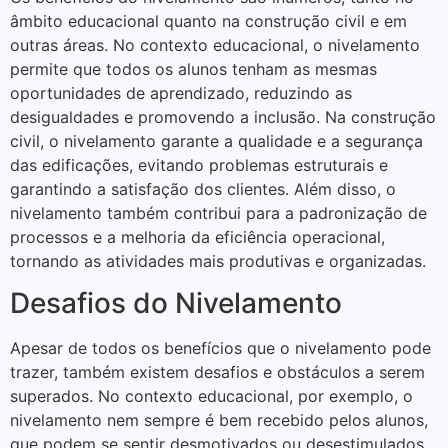
âmbito educacional quanto na construção civil e em
outras áreas. No contexto educacional, o nivelamento
permite que todos os alunos tenham as mesmas
oportunidades de aprendizado, reduzindo as
desigualdades e promovendo a inclusão. Na construção
civil, o nivelamento garante a qualidade e a segurança
das edificações, evitando problemas estruturais e
garantindo a satisfação dos clientes. Além disso, o
nivelamento também contribui para a padronização de
processos e a melhoria da eficiência operacional,
tornando as atividades mais produtivas e organizadas.
Desafios do Nivelamento
Apesar de todos os benefícios que o nivelamento pode
trazer, também existem desafios e obstáculos a serem
superados. No contexto educacional, por exemplo, o
nivelamento nem sempre é bem recebido pelos alunos,
que podem se sentir desmotivados ou desestimulados