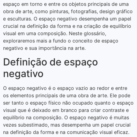
espaço em torno e entre os objetos principais de uma
obra de arte, como pinturas, fotografias, design gráfico
e esculturas. O espaço negativo desempenha um papel
crucial na definição da forma e na criação de equilíbrio
visual em uma composição. Neste glossário,
exploraremos mais a fundo o conceito de espaço
negativo e sua importância na arte.
Definição de espaço
negativo
O espaço negativo é o espaço vazio ao redor e entre
os elementos principais de uma obra de arte. Ele pode
ser tanto o espaço físico não ocupado quanto o espaço
visual que é deixado em branco para criar contraste e
equilíbrio na composição. O espaço negativo é muitas
vezes subestimado, mas desempenha um papel crucial
na definição da forma e na comunicação visual eficaz.