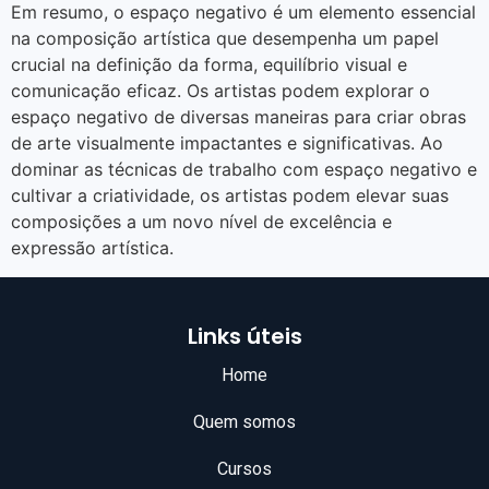
Em resumo, o espaço negativo é um elemento essencial
na composição artística que desempenha um papel
crucial na definição da forma, equilíbrio visual e
comunicação eficaz. Os artistas podem explorar o
espaço negativo de diversas maneiras para criar obras
de arte visualmente impactantes e significativas. Ao
dominar as técnicas de trabalho com espaço negativo e
cultivar a criatividade, os artistas podem elevar suas
composições a um novo nível de excelência e
expressão artística.
Links úteis
Home
Quem somos
Cursos