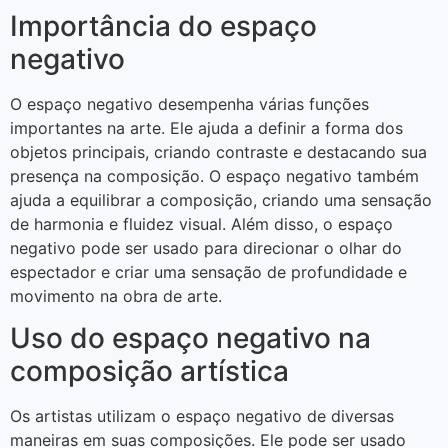
Importância do espaço
negativo
O espaço negativo desempenha várias funções
importantes na arte. Ele ajuda a definir a forma dos
objetos principais, criando contraste e destacando sua
presença na composição. O espaço negativo também
ajuda a equilibrar a composição, criando uma sensação
de harmonia e fluidez visual. Além disso, o espaço
negativo pode ser usado para direcionar o olhar do
espectador e criar uma sensação de profundidade e
movimento na obra de arte.
Uso do espaço negativo na
composição artística
Os artistas utilizam o espaço negativo de diversas
maneiras em suas composições. Ele pode ser usado