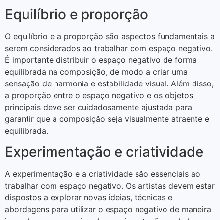
Equilíbrio e proporção
O equilíbrio e a proporção são aspectos fundamentais a
serem considerados ao trabalhar com espaço negativo.
É importante distribuir o espaço negativo de forma
equilibrada na composição, de modo a criar uma
sensação de harmonia e estabilidade visual. Além disso,
a proporção entre o espaço negativo e os objetos
principais deve ser cuidadosamente ajustada para
garantir que a composição seja visualmente atraente e
equilibrada.
Experimentação e criatividade
A experimentação e a criatividade são essenciais ao
trabalhar com espaço negativo. Os artistas devem estar
dispostos a explorar novas ideias, técnicas e
abordagens para utilizar o espaço negativo de maneira