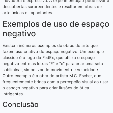
inovadora e expressiva. A experimentação pode levar a
descobertas surpreendentes e resultar em obras de
arte únicas e impactantes.
Exemplos de uso de espaço
negativo
Existem inúmeros exemplos de obras de arte que
fazem uso criativo do espaço negativo. Um exemplo
clássico é o logo da FedEx, que utiliza o espaço
negativo entre as letras “E” e “x” para criar uma seta
subliminar, simbolizando movimento e velocidade.
Outro exemplo é a obra do artista M.C. Escher, que
frequentemente brinca com a percepção visual ao usar
o espaço negativo para criar ilusões de ótica
intrigantes.
Conclusão