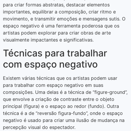
para criar formas abstratas, destacar elementos
importantes, equilibrar a composição, criar ritmo e
movimento, e transmitir emoções e mensagens sutis. O
espaço negativo é uma ferramenta poderosa que os
artistas podem explorar para criar obras de arte
visualmente impactantes e significativas.
Técnicas para trabalhar
com espaço negativo
Existem várias técnicas que os artistas podem usar
para trabalhar com espaço negativo em suas
composições. Uma delas é a técnica de “figure-ground”,
que envolve a criação de contraste entre o objeto
principal (figura) e o espaço ao redor (fundo). Outra
técnica é a de “reversão figura-fundo”, onde o espaço
negativo é usado para criar uma ilusão de mudança na
percepção visual do espectador.