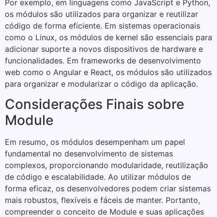
Por exemplo, em linguagens como JavaScript e Python,
os módulos são utilizados para organizar e reutilizar
código de forma eficiente. Em sistemas operacionais
como o Linux, os módulos de kernel são essenciais para
adicionar suporte a novos dispositivos de hardware e
funcionalidades. Em frameworks de desenvolvimento
web como o Angular e React, os módulos são utilizados
para organizar e modularizar o código da aplicação.
Considerações Finais sobre
Module
Em resumo, os módulos desempenham um papel
fundamental no desenvolvimento de sistemas
complexos, proporcionando modularidade, reutilização
de código e escalabilidade. Ao utilizar módulos de
forma eficaz, os desenvolvedores podem criar sistemas
mais robustos, flexíveis e fáceis de manter. Portanto,
compreender o conceito de Module e suas aplicações