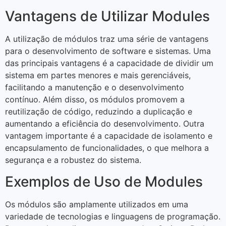
Vantagens de Utilizar Modules
A utilização de módulos traz uma série de vantagens
para o desenvolvimento de software e sistemas. Uma
das principais vantagens é a capacidade de dividir um
sistema em partes menores e mais gerenciáveis,
facilitando a manutenção e o desenvolvimento
contínuo. Além disso, os módulos promovem a
reutilização de código, reduzindo a duplicação e
aumentando a eficiência do desenvolvimento. Outra
vantagem importante é a capacidade de isolamento e
encapsulamento de funcionalidades, o que melhora a
segurança e a robustez do sistema.
Exemplos de Uso de Modules
Os módulos são amplamente utilizados em uma
variedade de tecnologias e linguagens de programação.