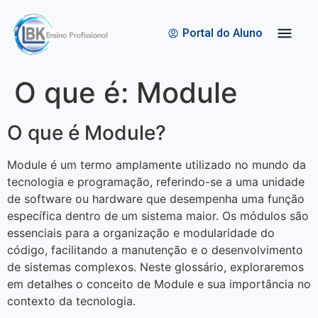
Quem Somos
Bolsas de Estudo
Portal do Aluno
O que é: Module
O que é Module?
Module é um termo amplamente utilizado no mundo da
tecnologia e programação, referindo-se a uma unidade
de software ou hardware que desempenha uma função
específica dentro de um sistema maior. Os módulos são
essenciais para a organização e modularidade do
código, facilitando a manutenção e o desenvolvimento
de sistemas complexos. Neste glossário, exploraremos
em detalhes o conceito de Module e sua importância no
contexto da tecnologia.