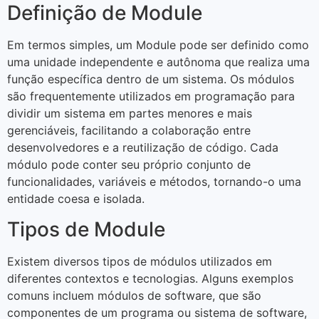
Definição de Module
Em termos simples, um Module pode ser definido como
uma unidade independente e autônoma que realiza uma
função específica dentro de um sistema. Os módulos
são frequentemente utilizados em programação para
dividir um sistema em partes menores e mais
gerenciáveis, facilitando a colaboração entre
desenvolvedores e a reutilização de código. Cada
módulo pode conter seu próprio conjunto de
funcionalidades, variáveis e métodos, tornando-o uma
entidade coesa e isolada.
Tipos de Module
Existem diversos tipos de módulos utilizados em
diferentes contextos e tecnologias. Alguns exemplos
comuns incluem módulos de software, que são
componentes de um programa ou sistema de software,