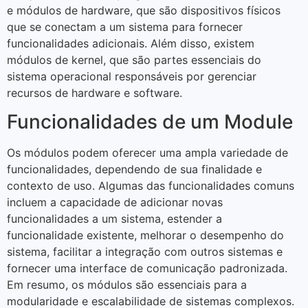
e módulos de hardware, que são dispositivos físicos
que se conectam a um sistema para fornecer
funcionalidades adicionais. Além disso, existem
módulos de kernel, que são partes essenciais do
sistema operacional responsáveis por gerenciar
recursos de hardware e software.
Funcionalidades de um Module
Os módulos podem oferecer uma ampla variedade de
funcionalidades, dependendo de sua finalidade e
contexto de uso. Algumas das funcionalidades comuns
incluem a capacidade de adicionar novas
funcionalidades a um sistema, estender a
funcionalidade existente, melhorar o desempenho do
sistema, facilitar a integração com outros sistemas e
fornecer uma interface de comunicação padronizada.
Em resumo, os módulos são essenciais para a
modularidade e escalabilidade de sistemas complexos.