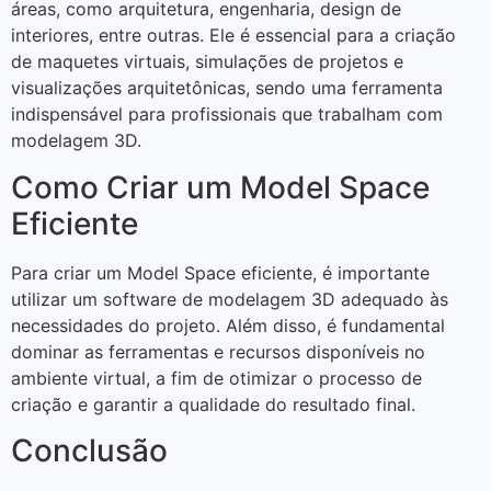
áreas, como arquitetura, engenharia, design de
interiores, entre outras. Ele é essencial para a criação
de maquetes virtuais, simulações de projetos e
visualizações arquitetônicas, sendo uma ferramenta
indispensável para profissionais que trabalham com
modelagem 3D.
Como Criar um Model Space
Eficiente
Para criar um Model Space eficiente, é importante
utilizar um software de modelagem 3D adequado às
necessidades do projeto. Além disso, é fundamental
dominar as ferramentas e recursos disponíveis no
ambiente virtual, a fim de otimizar o processo de
criação e garantir a qualidade do resultado final.
Conclusão