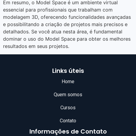
Em resumo, o Model Space é um ambiente virtual
essencial para profissionais que trabalham com
modelagem 3D, oferecendo funcionalidades avançadas
e possibilitando a criação de projetos mais precisos e
detalhados. Se você atua nesta área, é fundamental
dominar o uso do Model Space para obter os melhores
resultados em seus projetos.
Links úteis
Home
Quem somos
Cursos
Contato
Informações de Contato