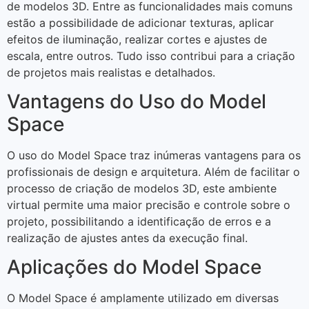
de modelos 3D. Entre as funcionalidades mais comuns
estão a possibilidade de adicionar texturas, aplicar
efeitos de iluminação, realizar cortes e ajustes de
escala, entre outros. Tudo isso contribui para a criação
de projetos mais realistas e detalhados.
Vantagens do Uso do Model
Space
O uso do Model Space traz inúmeras vantagens para os
profissionais de design e arquitetura. Além de facilitar o
processo de criação de modelos 3D, este ambiente
virtual permite uma maior precisão e controle sobre o
projeto, possibilitando a identificação de erros e a
realização de ajustes antes da execução final.
Aplicações do Model Space
O Model Space é amplamente utilizado em diversas