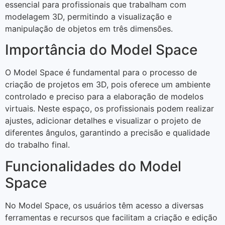
essencial para profissionais que trabalham com
modelagem 3D, permitindo a visualização e
manipulação de objetos em três dimensões.
Importância do Model Space
O Model Space é fundamental para o processo de
criação de projetos em 3D, pois oferece um ambiente
controlado e preciso para a elaboração de modelos
virtuais. Neste espaço, os profissionais podem realizar
ajustes, adicionar detalhes e visualizar o projeto de
diferentes ângulos, garantindo a precisão e qualidade
do trabalho final.
Funcionalidades do Model
Space
No Model Space, os usuários têm acesso a diversas
ferramentas e recursos que facilitam a criação e edição