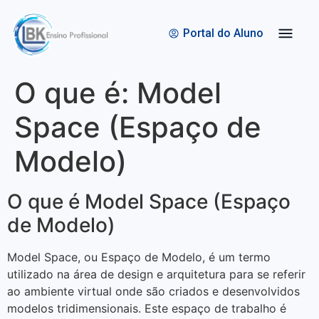
Quem Somos
Bolsas de Estudo
Portal do Aluno
O que é: Model
Space (Espaço de
Modelo)
O que é Model Space (Espaço
de Modelo)
Model Space, ou Espaço de Modelo, é um termo
utilizado na área de design e arquitetura para se referir
ao ambiente virtual onde são criados e desenvolvidos
modelos tridimensionais. Este espaço de trabalho é