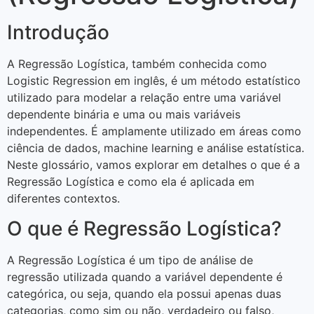
Introdução
A Regressão Logística, também conhecida como
Logistic Regression em inglês, é um método estatístico
utilizado para modelar a relação entre uma variável
dependente binária e uma ou mais variáveis
independentes. É amplamente utilizado em áreas como
ciência de dados, machine learning e análise estatística.
Neste glossário, vamos explorar em detalhes o que é a
Regressão Logística e como ela é aplicada em
diferentes contextos.
O que é Regressão Logística?
A Regressão Logística é um tipo de análise de
regressão utilizada quando a variável dependente é
categórica, ou seja, quando ela possui apenas duas
categorias, como sim ou não, verdadeiro ou falso,