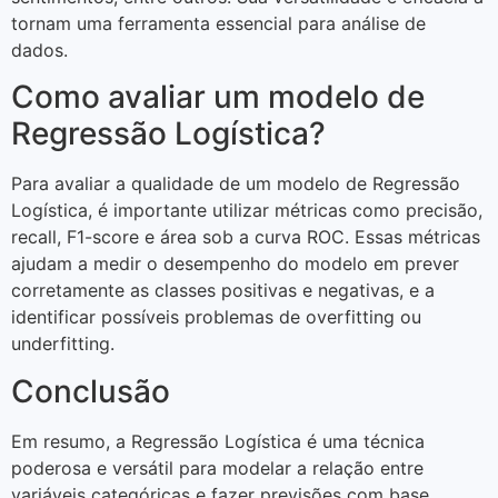
tornam uma ferramenta essencial para análise de
dados.
Como avaliar um modelo de
Regressão Logística?
Para avaliar a qualidade de um modelo de Regressão
Logística, é importante utilizar métricas como precisão,
recall, F1-score e área sob a curva ROC. Essas métricas
ajudam a medir o desempenho do modelo em prever
corretamente as classes positivas e negativas, e a
identificar possíveis problemas de overfitting ou
underfitting.
Conclusão
Em resumo, a Regressão Logística é uma técnica
poderosa e versátil para modelar a relação entre
variáveis categóricas e fazer previsões com base