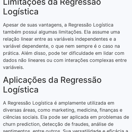
Limitações da Regressão
Logística
Apesar de suas vantagens, a Regressão Logística
também possui algumas limitações. Ela assume uma
relação linear entre as variáveis independentes e a
variável dependente, o que nem sempre é o caso na
prática. Além disso, pode ter dificuldade em lidar com
dados não lineares ou com interações complexas entre
variáveis.
Aplicações da Regressão
Logística
A Regressão Logística é amplamente utilizada em
diversas áreas, como marketing, medicina, finanças e
ciências sociais. Ela pode ser aplicada em problemas de
churn prediction, detecção de fraudes, análise de
sentimentos, entre outros. Sua versatilidade e eficácia a