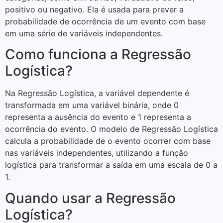
positivo ou negativo. Ela é usada para prever a
probabilidade de ocorrência de um evento com base
em uma série de variáveis independentes.
Como funciona a Regressão
Logística?
Na Regressão Logística, a variável dependente é
transformada em uma variável binária, onde 0
representa a ausência do evento e 1 representa a
ocorrência do evento. O modelo de Regressão Logística
calcula a probabilidade de o evento ocorrer com base
nas variáveis independentes, utilizando a função
logística para transformar a saída em uma escala de 0 a
1.
Quando usar a Regressão
Logística?