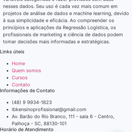
nesses dados. Seu uso é cada vez mais comum em
projetos de análise de dados e machine learning, devido
à sua simplicidade e eficácia. Ao compreender os
princípios e aplicações da Regressão Logística, os
profissionais de marketing e ciência de dados podem
tomar decisões mais informadas e estratégicas.
Links úteis
Home
Quem somos
Cursos
Contato
Informações de Contato
(48) 9 9934-1823
lbkensinoprofissional@gmail.com
Av. Barão do Rio Branco, 111 - sala 6 - Centro,
Palhoça - SC, 88130-101
Horário de Atendimento