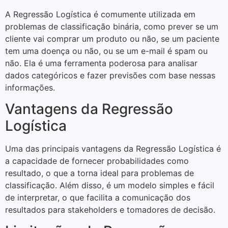
A Regressão Logística é comumente utilizada em
problemas de classificação binária, como prever se um
cliente vai comprar um produto ou não, se um paciente
tem uma doença ou não, ou se um e-mail é spam ou
não. Ela é uma ferramenta poderosa para analisar
dados categóricos e fazer previsões com base nessas
informações.
Vantagens da Regressão
Logística
Uma das principais vantagens da Regressão Logística é
a capacidade de fornecer probabilidades como
resultado, o que a torna ideal para problemas de
classificação. Além disso, é um modelo simples e fácil
de interpretar, o que facilita a comunicação dos
resultados para stakeholders e tomadores de decisão.