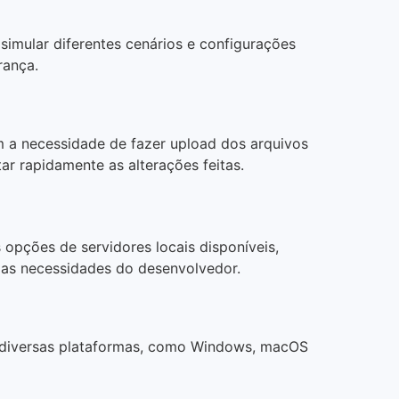
imular diferentes cenários e configurações
rança.
em a necessidade de fazer upload dos arquivos
ar rapidamente as alterações feitas.
 opções de servidores locais disponíveis,
as necessidades do desenvolvedor.
m diversas plataformas, como Windows, macOS