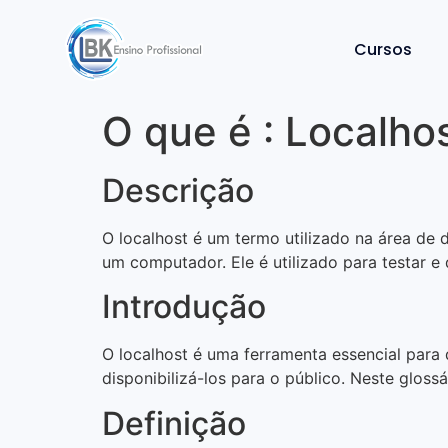
Cursos
O que é : Localho
Descrição
O localhost é um termo utilizado na área de 
um computador. Ele é utilizado para testar e
Introdução
O localhost é uma ferramenta essencial para
disponibilizá-los para o público. Neste gloss
Definição