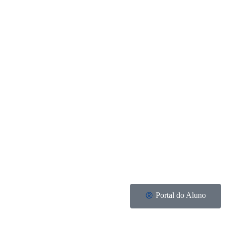
Portal do Aluno