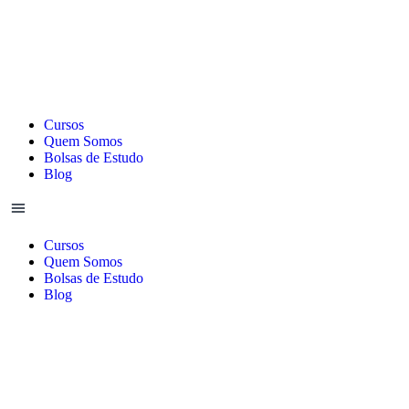
Cursos
Quem Somos
Bolsas de Estudo
Blog
Cursos
Quem Somos
Bolsas de Estudo
Blog