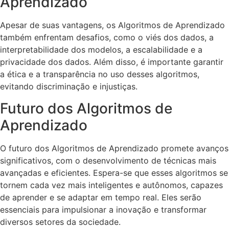
Aprendizado
Apesar de suas vantagens, os Algoritmos de Aprendizado
também enfrentam desafios, como o viés dos dados, a
interpretabilidade dos modelos, a escalabilidade e a
privacidade dos dados. Além disso, é importante garantir
a ética e a transparência no uso desses algoritmos,
evitando discriminação e injustiças.
Futuro dos Algoritmos de
Aprendizado
O futuro dos Algoritmos de Aprendizado promete avanços
significativos, com o desenvolvimento de técnicas mais
avançadas e eficientes. Espera-se que esses algoritmos se
tornem cada vez mais inteligentes e autônomos, capazes
de aprender e se adaptar em tempo real. Eles serão
essenciais para impulsionar a inovação e transformar
diversos setores da sociedade.