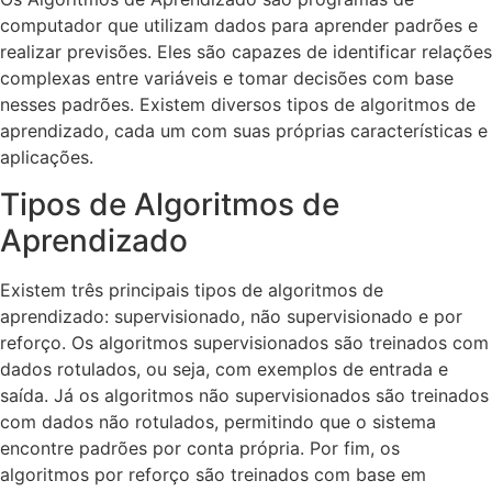
computador que utilizam dados para aprender padrões e
realizar previsões. Eles são capazes de identificar relações
complexas entre variáveis e tomar decisões com base
nesses padrões. Existem diversos tipos de algoritmos de
aprendizado, cada um com suas próprias características e
aplicações.
Tipos de Algoritmos de
Aprendizado
Existem três principais tipos de algoritmos de
aprendizado: supervisionado, não supervisionado e por
reforço. Os algoritmos supervisionados são treinados com
dados rotulados, ou seja, com exemplos de entrada e
saída. Já os algoritmos não supervisionados são treinados
com dados não rotulados, permitindo que o sistema
encontre padrões por conta própria. Por fim, os
algoritmos por reforço são treinados com base em