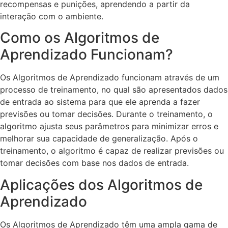
recompensas e punições, aprendendo a partir da
interação com o ambiente.
Como os Algoritmos de
Aprendizado Funcionam?
Os Algoritmos de Aprendizado funcionam através de um
processo de treinamento, no qual são apresentados dados
de entrada ao sistema para que ele aprenda a fazer
previsões ou tomar decisões. Durante o treinamento, o
algoritmo ajusta seus parâmetros para minimizar erros e
melhorar sua capacidade de generalização. Após o
treinamento, o algoritmo é capaz de realizar previsões ou
tomar decisões com base nos dados de entrada.
Aplicações dos Algoritmos de
Aprendizado
Os Algoritmos de Aprendizado têm uma ampla gama de