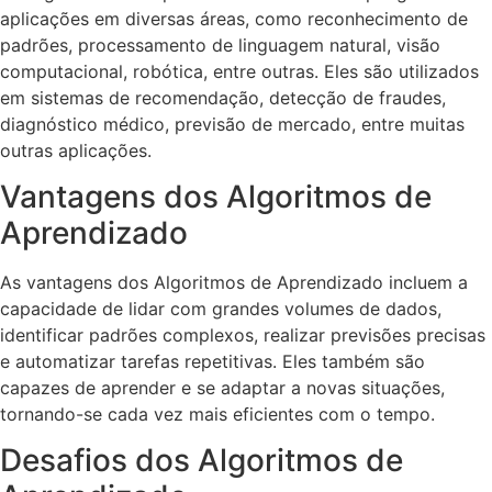
aplicações em diversas áreas, como reconhecimento de
padrões, processamento de linguagem natural, visão
computacional, robótica, entre outras. Eles são utilizados
em sistemas de recomendação, detecção de fraudes,
diagnóstico médico, previsão de mercado, entre muitas
outras aplicações.
Vantagens dos Algoritmos de
Aprendizado
As vantagens dos Algoritmos de Aprendizado incluem a
capacidade de lidar com grandes volumes de dados,
identificar padrões complexos, realizar previsões precisas
e automatizar tarefas repetitivas. Eles também são
capazes de aprender e se adaptar a novas situações,
tornando-se cada vez mais eficientes com o tempo.
Desafios dos Algoritmos de