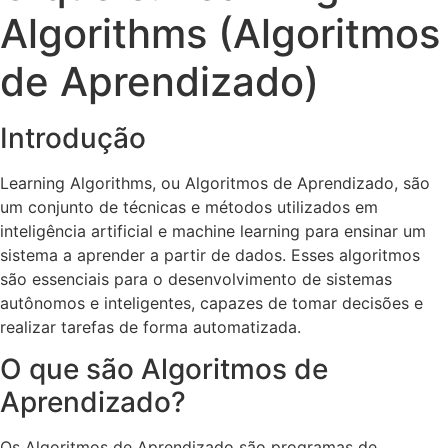
Algorithms (Algoritmos
de Aprendizado)
Introdução
Learning Algorithms, ou Algoritmos de Aprendizado, são
um conjunto de técnicas e métodos utilizados em
inteligência artificial e machine learning para ensinar um
sistema a aprender a partir de dados. Esses algoritmos
são essenciais para o desenvolvimento de sistemas
autônomos e inteligentes, capazes de tomar decisões e
realizar tarefas de forma automatizada.
O que são Algoritmos de
Aprendizado?
Os Algoritmos de Aprendizado são programas de