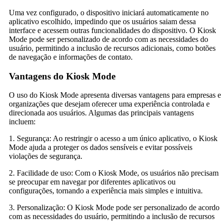
Uma vez configurado, o dispositivo iniciará automaticamente no
aplicativo escolhido, impedindo que os usuários saiam dessa
interface e acessem outras funcionalidades do dispositivo. O Kiosk
Mode pode ser personalizado de acordo com as necessidades do
usuário, permitindo a inclusão de recursos adicionais, como botões
de navegação e informações de contato.
Vantagens do Kiosk Mode
O uso do Kiosk Mode apresenta diversas vantagens para empresas e
organizações que desejam oferecer uma experiência controlada e
direcionada aos usuários. Algumas das principais vantagens
incluem:
1. Segurança: Ao restringir o acesso a um único aplicativo, o Kiosk
Mode ajuda a proteger os dados sensíveis e evitar possíveis
violações de segurança.
2. Facilidade de uso: Com o Kiosk Mode, os usuários não precisam
se preocupar em navegar por diferentes aplicativos ou
configurações, tornando a experiência mais simples e intuitiva.
3. Personalização: O Kiosk Mode pode ser personalizado de acordo
com as necessidades do usuário, permitindo a inclusão de recursos