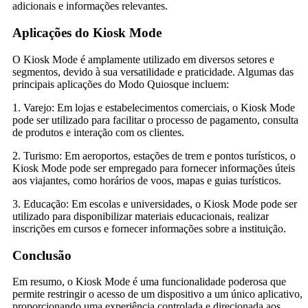
adicionais e informações relevantes.
Aplicações do Kiosk Mode
O Kiosk Mode é amplamente utilizado em diversos setores e
segmentos, devido à sua versatilidade e praticidade. Algumas das
principais aplicações do Modo Quiosque incluem:
1. Varejo: Em lojas e estabelecimentos comerciais, o Kiosk Mode
pode ser utilizado para facilitar o processo de pagamento, consulta
de produtos e interação com os clientes.
2. Turismo: Em aeroportos, estações de trem e pontos turísticos, o
Kiosk Mode pode ser empregado para fornecer informações úteis
aos viajantes, como horários de voos, mapas e guias turísticos.
3. Educação: Em escolas e universidades, o Kiosk Mode pode ser
utilizado para disponibilizar materiais educacionais, realizar
inscrições em cursos e fornecer informações sobre a instituição.
Conclusão
Em resumo, o Kiosk Mode é uma funcionalidade poderosa que
permite restringir o acesso de um dispositivo a um único aplicativo,
proporcionando uma experiência controlada e direcionada aos