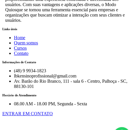
usuários. Com suas vantagens e aplicações diversas, o Modo
Quiosque se tornou uma ferramenta essencial para empresas e
organizações que buscam otimizar a interação com seus clientes e
usuários.
Links úteis
Home
Quem somos
Cursos
Contato
Informações de Contato
(48) 9 9934-1823
lbkensinoprofissional@gmail.com
Av. Barão do Rio Branco, 111 - sala 6 - Centro, Palhoça - SC,
88130-101
Horário de Atendimento
08.00 AM - 18.00 PM, Segunda - Sexta
ENTRAR EM CONTATO