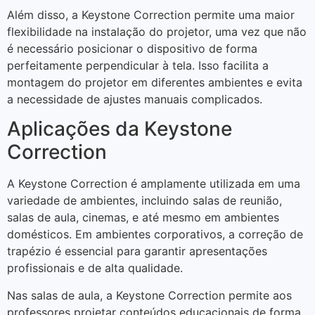
Além disso, a Keystone Correction permite uma maior
flexibilidade na instalação do projetor, uma vez que não
é necessário posicionar o dispositivo de forma
perfeitamente perpendicular à tela. Isso facilita a
montagem do projetor em diferentes ambientes e evita
a necessidade de ajustes manuais complicados.
Aplicações da Keystone
Correction
A Keystone Correction é amplamente utilizada em uma
variedade de ambientes, incluindo salas de reunião,
salas de aula, cinemas, e até mesmo em ambientes
domésticos. Em ambientes corporativos, a correção de
trapézio é essencial para garantir apresentações
profissionais e de alta qualidade.
Nas salas de aula, a Keystone Correction permite aos
professores projetar conteúdos educacionais de forma