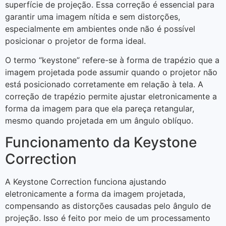
superfície de projeção. Essa correção é essencial para
garantir uma imagem nítida e sem distorções,
especialmente em ambientes onde não é possível
posicionar o projetor de forma ideal.
O termo “keystone” refere-se à forma de trapézio que a
imagem projetada pode assumir quando o projetor não
está posicionado corretamente em relação à tela. A
correção de trapézio permite ajustar eletronicamente a
forma da imagem para que ela pareça retangular,
mesmo quando projetada em um ângulo oblíquo.
Funcionamento da Keystone
Correction
A Keystone Correction funciona ajustando
eletronicamente a forma da imagem projetada,
compensando as distorções causadas pelo ângulo de
projeção. Isso é feito por meio de um processamento