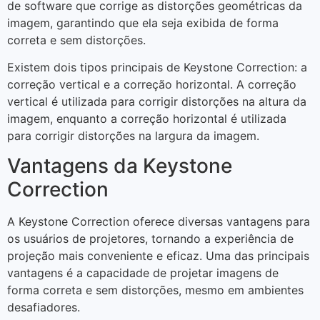
de software que corrige as distorções geométricas da
imagem, garantindo que ela seja exibida de forma
correta e sem distorções.
Existem dois tipos principais de Keystone Correction: a
correção vertical e a correção horizontal. A correção
vertical é utilizada para corrigir distorções na altura da
imagem, enquanto a correção horizontal é utilizada
para corrigir distorções na largura da imagem.
Vantagens da Keystone
Correction
A Keystone Correction oferece diversas vantagens para
os usuários de projetores, tornando a experiência de
projeção mais conveniente e eficaz. Uma das principais
vantagens é a capacidade de projetar imagens de
forma correta e sem distorções, mesmo em ambientes
desafiadores.