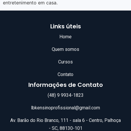
entretenimento em casa.
Links úteis
Home
Quem somos
Cursos
Contato
Informações de Contato
(48) 9 9934-1823
lbkensinoprofissional@gmail.com
Av. Barão do Rio Branco, 111 - sala 6 - Centro, Palhoça
- SC, 88130-101