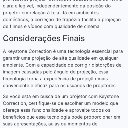
clara e legível, independentemente da posição do
projetor em relação à tela. Já em ambientes
domésticos, a correção de trapézio facilita a projeção
de filmes e vídeos com qualidade de cinema.
Considerações Finais
A Keystone Correction é uma tecnologia essencial para
garantir uma projeção de alta qualidade em qualquer
ambiente. Com a capacidade de corrigir distorções de
imagem causadas pelo ângulo de projeção, essa
tecnologia torna a experiência de projeção mais
conveniente e eficaz para os usuários de projetores.
Se você está em busca de um projetor com Keystone
Correction, certifique-se de escolher um modelo que
ofereça essa funcionalidade e aproveite todos os
benefícios que essa tecnologia pode proporcionar em
suas apresentações, aulas ou momentos de