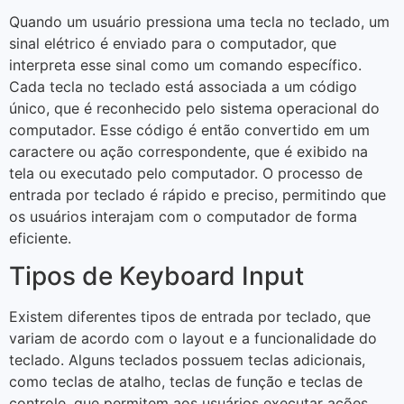
Quando um usuário pressiona uma tecla no teclado, um
sinal elétrico é enviado para o computador, que
interpreta esse sinal como um comando específico.
Cada tecla no teclado está associada a um código
único, que é reconhecido pelo sistema operacional do
computador. Esse código é então convertido em um
caractere ou ação correspondente, que é exibido na
tela ou executado pelo computador. O processo de
entrada por teclado é rápido e preciso, permitindo que
os usuários interajam com o computador de forma
eficiente.
Tipos de Keyboard Input
Existem diferentes tipos de entrada por teclado, que
variam de acordo com o layout e a funcionalidade do
teclado. Alguns teclados possuem teclas adicionais,
como teclas de atalho, teclas de função e teclas de
controle, que permitem aos usuários executar ações