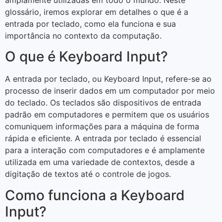
glossário, iremos explorar em detalhes o que é a
entrada por teclado, como ela funciona e sua
importância no contexto da computação.
O que é Keyboard Input?
A entrada por teclado, ou Keyboard Input, refere-se ao
processo de inserir dados em um computador por meio
do teclado. Os teclados são dispositivos de entrada
padrão em computadores e permitem que os usuários
comuniquem informações para a máquina de forma
rápida e eficiente. A entrada por teclado é essencial
para a interação com computadores e é amplamente
utilizada em uma variedade de contextos, desde a
digitação de textos até o controle de jogos.
Como funciona a Keyboard
Input?