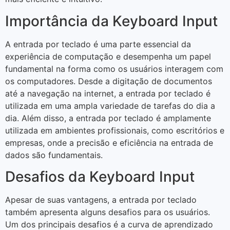
Importância da Keyboard Input
A entrada por teclado é uma parte essencial da
experiência de computação e desempenha um papel
fundamental na forma como os usuários interagem com
os computadores. Desde a digitação de documentos
até a navegação na internet, a entrada por teclado é
utilizada em uma ampla variedade de tarefas do dia a
dia. Além disso, a entrada por teclado é amplamente
utilizada em ambientes profissionais, como escritórios e
empresas, onde a precisão e eficiência na entrada de
dados são fundamentais.
Desafios da Keyboard Input
Apesar de suas vantagens, a entrada por teclado
também apresenta alguns desafios para os usuários.
Um dos principais desafios é a curva de aprendizado