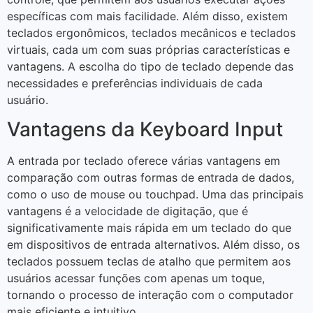
específicas com mais facilidade. Além disso, existem
teclados ergonômicos, teclados mecânicos e teclados
virtuais, cada um com suas próprias características e
vantagens. A escolha do tipo de teclado depende das
necessidades e preferências individuais de cada
usuário.
Vantagens da Keyboard Input
A entrada por teclado oferece várias vantagens em
comparação com outras formas de entrada de dados,
como o uso de mouse ou touchpad. Uma das principais
vantagens é a velocidade de digitação, que é
significativamente mais rápida em um teclado do que
em dispositivos de entrada alternativos. Além disso, os
teclados possuem teclas de atalho que permitem aos
usuários acessar funções com apenas um toque,
tornando o processo de interação com o computador
mais eficiente e intuitivo.