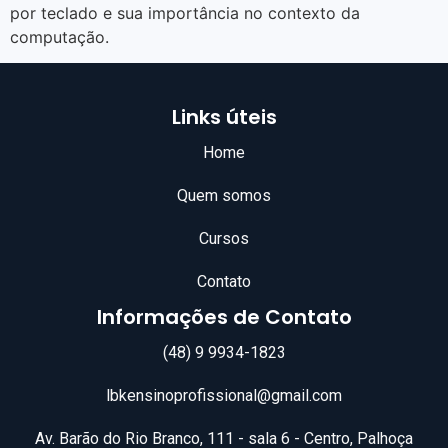
por teclado e sua importância no contexto da
computação.
Links úteis
Home
Quem somos
Cursos
Contato
Informações de Contato
(48) 9 9934-1823
lbkensinoprofissional@gmail.com
Av. Barão do Rio Branco, 111 - sala 6 - Centro, Palhoça