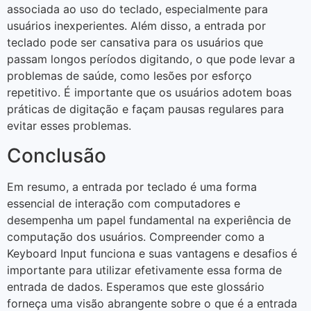
associada ao uso do teclado, especialmente para
usuários inexperientes. Além disso, a entrada por
teclado pode ser cansativa para os usuários que
passam longos períodos digitando, o que pode levar a
problemas de saúde, como lesões por esforço
repetitivo. É importante que os usuários adotem boas
práticas de digitação e façam pausas regulares para
evitar esses problemas.
Conclusão
Em resumo, a entrada por teclado é uma forma
essencial de interação com computadores e
desempenha um papel fundamental na experiência de
computação dos usuários. Compreender como a
Keyboard Input funciona e suas vantagens e desafios é
importante para utilizar efetivamente essa forma de
entrada de dados. Esperamos que este glossário
forneça uma visão abrangente sobre o que é a entrada