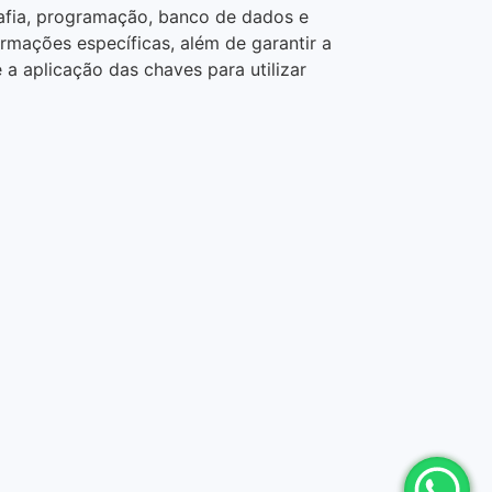
rafia, programação, banco de dados e
rmações específicas, além de garantir a
a aplicação das chaves para utilizar