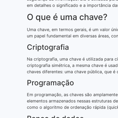
em detalhes o significado e a importância da
O que é uma chave?
Uma chave, em termos gerais, é um valor úni
um papel fundamental em diversas áreas, co
Criptografia
Na criptografia, uma chave é utilizada para ci
criptografia simétrica, a mesma chave é usada
chaves diferentes: uma chave pública, que é
Programação
Em programação, as chaves são amplamente ut
elementos armazenados nessas estruturas de 
como o algoritmo de ordenação rápida (quicks