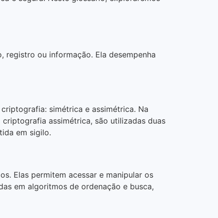
o, registro ou informação. Ela desempenha
criptografia: simétrica e assimétrica. Na
criptografia assimétrica, são utilizadas duas
ida em sigilo.
os. Elas permitem acessar e manipular os
adas em algoritmos de ordenação e busca,