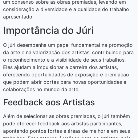
um consenso sobre as obras premiadas, levando em
consideração a diversidade e a qualidade do trabalho
apresentado.
Importância do Júri
O júri desempenha um papel fundamental na promoção
da arte e na valorização dos artistas, contribuindo para
o reconhecimento e a visibilidade de seus trabalhos.
Eles ajudam a impulsionar a carreira dos artistas,
oferecendo oportunidades de exposição e premiação
que podem abrir portas para novas oportunidades e
colaborações no mundo da arte.
Feedback aos Artistas
Além de selecionar as obras premiadas, o júri também
pode oferecer feedback aos artistas participantes,
apontando pontos fortes e áreas de melhoria em seus