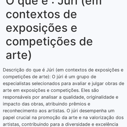
O que é : Júri (em
contextos de
exposições e
competições de
arte)
Descrição do que é Júri (em contextos de exposições e
competições de arte): O júri é um grupo de
especialistas selecionados para avaliar e julgar obras de
arte em exposições e competições. Eles são
responsáveis por analisar a qualidade, originalidade e
impacto das obras, atribuindo prêmios e
reconhecimento aos artistas. O júri desempenha um
papel crucial na promoção da arte e na valorização dos
artistas, contribuindo para a diversidade e excelência