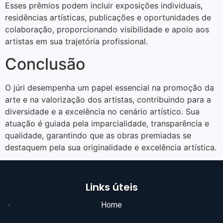
Esses prêmios podem incluir exposições individuais,
residências artísticas, publicações e oportunidades de
colaboração, proporcionando visibilidade e apoio aos
artistas em sua trajetória profissional.
Conclusão
O júri desempenha um papel essencial na promoção da
arte e na valorização dos artistas, contribuindo para a
diversidade e a excelência no cenário artístico. Sua
atuação é guiada pela imparcialidade, transparência e
qualidade, garantindo que as obras premiadas se
destaquem pela sua originalidade e excelência artística.
Links úteis
Home