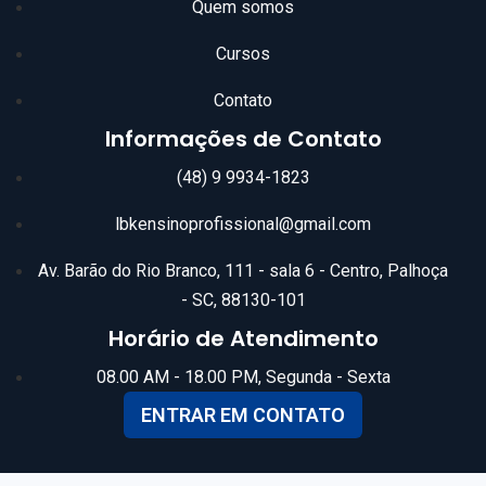
Quem somos
Cursos
Contato
Informações de Contato
(48) 9 9934-1823
lbkensinoprofissional@gmail.com
Av. Barão do Rio Branco, 111 - sala 6 - Centro, Palhoça
- SC, 88130-101
Horário de Atendimento
08.00 AM - 18.00 PM, Segunda - Sexta
ENTRAR EM CONTATO