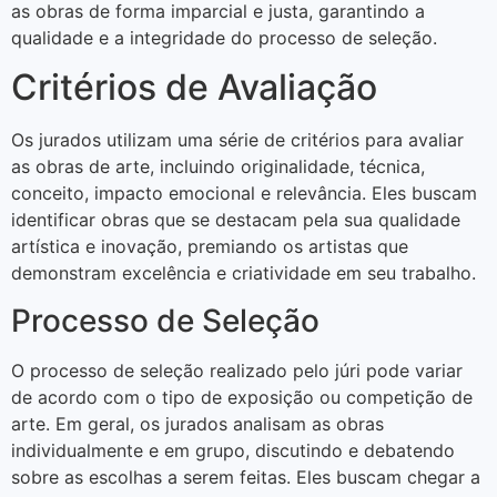
as obras de forma imparcial e justa, garantindo a
qualidade e a integridade do processo de seleção.
Critérios de Avaliação
Os jurados utilizam uma série de critérios para avaliar
as obras de arte, incluindo originalidade, técnica,
conceito, impacto emocional e relevância. Eles buscam
identificar obras que se destacam pela sua qualidade
artística e inovação, premiando os artistas que
demonstram excelência e criatividade em seu trabalho.
Processo de Seleção
O processo de seleção realizado pelo júri pode variar
de acordo com o tipo de exposição ou competição de
arte. Em geral, os jurados analisam as obras
individualmente e em grupo, discutindo e debatendo
sobre as escolhas a serem feitas. Eles buscam chegar a