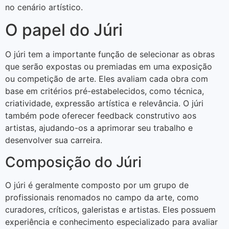
no cenário artístico.
O papel do Júri
O júri tem a importante função de selecionar as obras
que serão expostas ou premiadas em uma exposição
ou competição de arte. Eles avaliam cada obra com
base em critérios pré-estabelecidos, como técnica,
criatividade, expressão artística e relevância. O júri
também pode oferecer feedback construtivo aos
artistas, ajudando-os a aprimorar seu trabalho e
desenvolver sua carreira.
Composição do Júri
O júri é geralmente composto por um grupo de
profissionais renomados no campo da arte, como
curadores, críticos, galeristas e artistas. Eles possuem
experiência e conhecimento especializado para avaliar