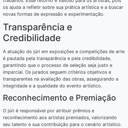
trabalhos. Esse retorno é valioso para os artistas, pois
os ajuda a refletir sobre sua prática artística e a buscar
novas formas de expressão e experimentação.
Transparência e
Credibilidade
A atuação do júri em exposições e competições de arte
é pautada pela transparência e pela credibilidade,
garantindo que o processo de seleção seja justo e
imparcial. Os jurados seguem critérios objetivos e
transparentes na avaliação das obras, assegurando a
integridade e a qualidade do evento artístico.
Reconhecimento e Premiação
O júri é responsável por atribuir prêmios e
reconhecimento aos artistas premiados, valorizando
seu talento e sua contribuição para o cenário artístico.