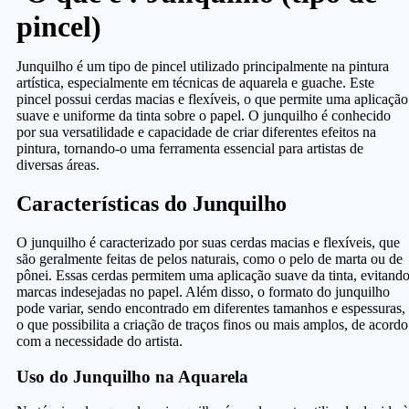
pincel)
Junquilho é um tipo de pincel utilizado principalmente na pintura
artística, especialmente em técnicas de aquarela e guache. Este
pincel possui cerdas macias e flexíveis, o que permite uma aplicação
suave e uniforme da tinta sobre o papel. O junquilho é conhecido
por sua versatilidade e capacidade de criar diferentes efeitos na
pintura, tornando-o uma ferramenta essencial para artistas de
diversas áreas.
Características do Junquilho
O junquilho é caracterizado por suas cerdas macias e flexíveis, que
são geralmente feitas de pelos naturais, como o pelo de marta ou de
pônei. Essas cerdas permitem uma aplicação suave da tinta, evitand
marcas indesejadas no papel. Além disso, o formato do junquilho
pode variar, sendo encontrado em diferentes tamanhos e espessuras,
o que possibilita a criação de traços finos ou mais amplos, de acordo
com a necessidade do artista.
Uso do Junquilho na Aquarela