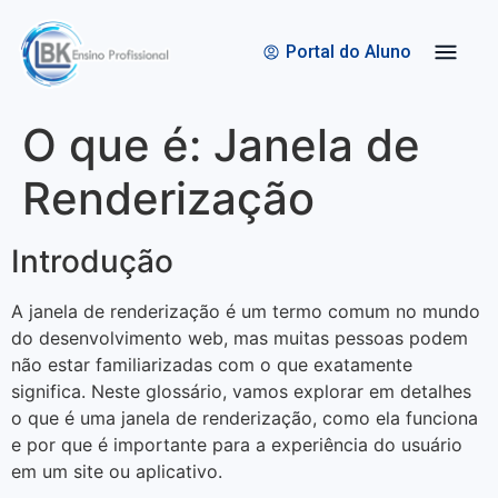
Quem Somos
Bolsas de Estudo
Portal do Aluno
O que é: Janela de
Renderização
Introdução
A janela de renderização é um termo comum no mundo
do desenvolvimento web, mas muitas pessoas podem
não estar familiarizadas com o que exatamente
significa. Neste glossário, vamos explorar em detalhes
o que é uma janela de renderização, como ela funciona
e por que é importante para a experiência do usuário
em um site ou aplicativo.