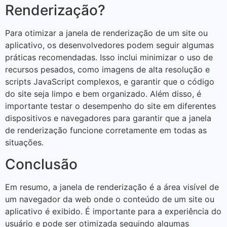
Renderização?
Para otimizar a janela de renderização de um site ou
aplicativo, os desenvolvedores podem seguir algumas
práticas recomendadas. Isso inclui minimizar o uso de
recursos pesados, como imagens de alta resolução e
scripts JavaScript complexos, e garantir que o código
do site seja limpo e bem organizado. Além disso, é
importante testar o desempenho do site em diferentes
dispositivos e navegadores para garantir que a janela
de renderização funcione corretamente em todas as
situações.
Conclusão
Em resumo, a janela de renderização é a área visível de
um navegador da web onde o conteúdo de um site ou
aplicativo é exibido. É importante para a experiência do
usuário e pode ser otimizada seguindo algumas