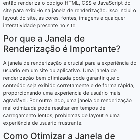
então renderiza o código HTML, CSS e JavaScript do
site para exibi-lo na janela de renderização. Isso inclui o
layout do site, as cores, fontes, imagens e qualquer
interatividade presente no site.
Por que a Janela de
Renderização é Importante?
A janela de renderização é crucial para a experiência do
usuário em um site ou aplicativo. Uma janela de
renderização bem otimizada pode garantir que o
conteúdo seja exibido corretamente e de forma rápida,
proporcionando uma experiência de usuário mais
agradável. Por outro lado, uma janela de renderização
mal otimizada pode resultar em tempos de
carregamento lentos, problemas de layout e uma
experiência de usuário frustrante.
Como Otimizar a Janela de