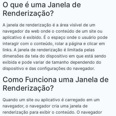
O que é uma Janela de
Renderização?
A janela de renderização é a área visível de um
navegador da web onde o conteúdo de um site ou
aplicativo é exibido. É o espaço onde o usuário pode
interagir com o conteúdo, rolar a página e clicar em
links. A janela de renderização é limitada pelas
dimensões da tela do dispositivo em que está sendo
exibida e pode variar de tamanho dependendo do
dispositivo e das configurações do navegador.
Como Funciona uma Janela de
Renderização?
Quando um site ou aplicativo é carregado em um
navegador, o navegador cria uma janela de
renderização para exibir o conteúdo. O navegador