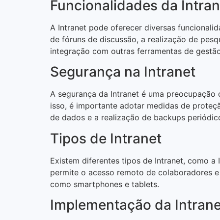
Funcionalidades da Intran
A Intranet pode oferecer diversas funcionalid
de fóruns de discussão, a realização de pes
integração com outras ferramentas de gestão
Segurança na Intranet
A segurança da Intranet é uma preocupação c
isso, é importante adotar medidas de proteçã
de dados e a realização de backups periódic
Tipos de Intranet
Existem diferentes tipos de Intranet, como a 
permite o acesso remoto de colaboradores e p
como smartphones e tablets.
Implementação da Intrane