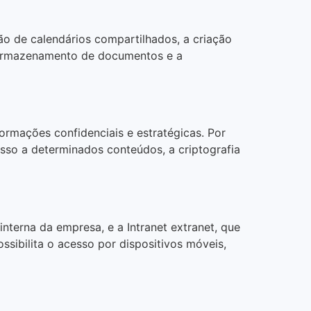
ção de calendários compartilhados, a criação
 o armazenamento de documentos e a
rmações confidenciais e estratégicas. Por
esso a determinados conteúdos, a criptografia
interna da empresa, e a Intranet extranet, que
ssibilita o acesso por dispositivos móveis,