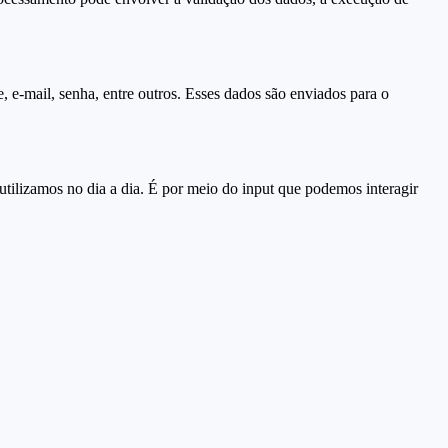
 e-mail, senha, entre outros. Esses dados são enviados para o
utilizamos no dia a dia. É por meio do input que podemos interagir