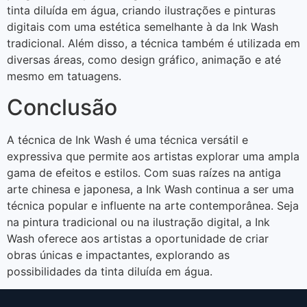
tinta diluída em água, criando ilustrações e pinturas
digitais com uma estética semelhante à da Ink Wash
tradicional. Além disso, a técnica também é utilizada em
diversas áreas, como design gráfico, animação e até
mesmo em tatuagens.
Conclusão
A técnica de Ink Wash é uma técnica versátil e
expressiva que permite aos artistas explorar uma ampla
gama de efeitos e estilos. Com suas raízes na antiga
arte chinesa e japonesa, a Ink Wash continua a ser uma
técnica popular e influente na arte contemporânea. Seja
na pintura tradicional ou na ilustração digital, a Ink
Wash oferece aos artistas a oportunidade de criar
obras únicas e impactantes, explorando as
possibilidades da tinta diluída em água.