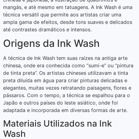
mangás, e até mesmo em tatuagens. A Ink Wash é uma
técnica versátil que permite aos artistas criar uma
ampla gama de efeitos, desde tons suaves e delicados
até contrastes dramáticos e intensos.
Origens da Ink Wash
A técnica de Ink Wash tem suas raízes na antiga arte
chinesa, onde era conhecida como “sumi-e” ou “pintura
de tinta preta”. Os artistas chineses utilizavam a tinta
preta diluída em água para criar pinturas delicadas e
elegantes, muitas vezes retratando paisagens, flores e
pássaros. Com o tempo, a técnica se espalhou para o
Japão e outros países do leste asiático, onde foi
adaptada e incorporada em diversas formas de arte.
Materiais Utilizados na Ink
Wash