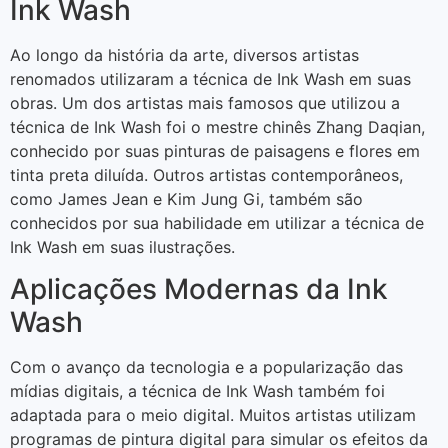
Ink Wash
Ao longo da história da arte, diversos artistas
renomados utilizaram a técnica de Ink Wash em suas
obras. Um dos artistas mais famosos que utilizou a
técnica de Ink Wash foi o mestre chinês Zhang Daqian,
conhecido por suas pinturas de paisagens e flores em
tinta preta diluída. Outros artistas contemporâneos,
como James Jean e Kim Jung Gi, também são
conhecidos por sua habilidade em utilizar a técnica de
Ink Wash em suas ilustrações.
Aplicações Modernas da Ink
Wash
Com o avanço da tecnologia e a popularização das
mídias digitais, a técnica de Ink Wash também foi
adaptada para o meio digital. Muitos artistas utilizam
programas de pintura digital para simular os efeitos da