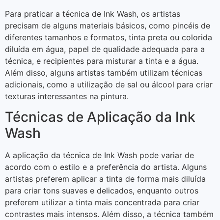
Para praticar a técnica de Ink Wash, os artistas
precisam de alguns materiais básicos, como pincéis de
diferentes tamanhos e formatos, tinta preta ou colorida
diluída em água, papel de qualidade adequada para a
técnica, e recipientes para misturar a tinta e a água.
Além disso, alguns artistas também utilizam técnicas
adicionais, como a utilização de sal ou álcool para criar
texturas interessantes na pintura.
Técnicas de Aplicação da Ink
Wash
A aplicação da técnica de Ink Wash pode variar de
acordo com o estilo e a preferência do artista. Alguns
artistas preferem aplicar a tinta de forma mais diluída
para criar tons suaves e delicados, enquanto outros
preferem utilizar a tinta mais concentrada para criar
contrastes mais intensos. Além disso, a técnica também