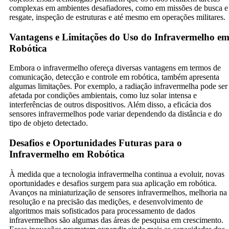
complexas em ambientes desafiadores, como em missões de busca e
resgate, inspeção de estruturas e até mesmo em operações militares.
Vantagens e Limitações do Uso do Infravermelho e
Robótica
Embora o infravermelho ofereça diversas vantagens em termos de
comunicação, detecção e controle em robótica, também apresenta
algumas limitações. Por exemplo, a radiação infravermelha pode ser
afetada por condições ambientais, como luz solar intensa e
interferências de outros dispositivos. Além disso, a eficácia dos
sensores infravermelhos pode variar dependendo da distância e do
tipo de objeto detectado.
Desafios e Oportunidades Futuras para o
Infravermelho em Robótica
À medida que a tecnologia infravermelha continua a evoluir, novas
oportunidades e desafios surgem para sua aplicação em robótica.
Avanços na miniaturização de sensores infravermelhos, melhoria na
resolução e na precisão das medições, e desenvolvimento de
algoritmos mais sofisticados para processamento de dados
infravermelhos são algumas das áreas de pesquisa em crescimento.