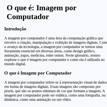
O que é: Imagem por
Computador
Introdução
A imagem por computador é uma área da computação gráfica que
envolve a criação, manipulação e exibição de imagens digitais. Com
o avanço da tecnologia, a imagem por computador se tornou uma
ferramenta essencial em diversas áreas, como design gráfico,
animação, jogos, medicina, entre outras. Neste glossário, iremos
explorar o que é imagem por computador e como ela é utilizada no
mundo digital.
O que é Imagem por Computador
A imagem por computador refere-se à representação visual de dados
em forma de imagens digitais. Essas imagens são compostas por
pixels, que são os pontos mínimos de cor que formam a imagem. A
imagem por computador pode ser estática, como uma fotografia, ou
dinâmica, como uma animação ou um vídeo.