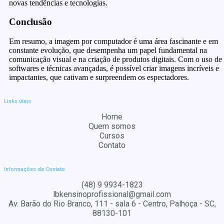
novas tendências e tecnologias.
Conclusão
Em resumo, a imagem por computador é uma área fascinante e em
constante evolução, que desempenha um papel fundamental na
comunicação visual e na criação de produtos digitais. Com o uso de
softwares e técnicas avançadas, é possível criar imagens incríveis e
impactantes, que cativam e surpreendem os espectadores.
Links úteis
Home
Quem somos
Cursos
Contato
Informações de Contato
(48) 9 9934-1823
lbkensinoprofissional@gmail.com
Av. Barão do Rio Branco, 111 - sala 6 - Centro, Palhoça - SC,
88130-101