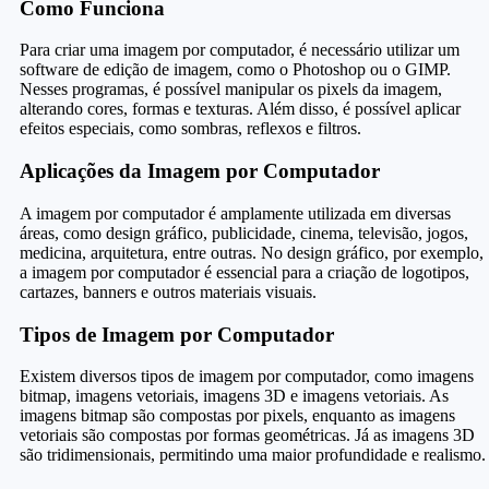
Como Funciona
Para criar uma imagem por computador, é necessário utilizar um
software de edição de imagem, como o Photoshop ou o GIMP.
Nesses programas, é possível manipular os pixels da imagem,
alterando cores, formas e texturas. Além disso, é possível aplicar
efeitos especiais, como sombras, reflexos e filtros.
Aplicações da Imagem por Computador
A imagem por computador é amplamente utilizada em diversas
áreas, como design gráfico, publicidade, cinema, televisão, jogos,
medicina, arquitetura, entre outras. No design gráfico, por exemplo,
a imagem por computador é essencial para a criação de logotipos,
cartazes, banners e outros materiais visuais.
Tipos de Imagem por Computador
Existem diversos tipos de imagem por computador, como imagens
bitmap, imagens vetoriais, imagens 3D e imagens vetoriais. As
imagens bitmap são compostas por pixels, enquanto as imagens
vetoriais são compostas por formas geométricas. Já as imagens 3D
são tridimensionais, permitindo uma maior profundidade e realismo.