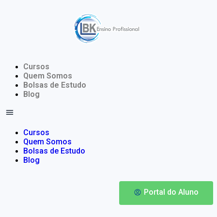
Cursos
Quem Somos
Bolsas de Estudo
Blog
Cursos
Quem Somos
Bolsas de Estudo
Blog
Portal do Aluno