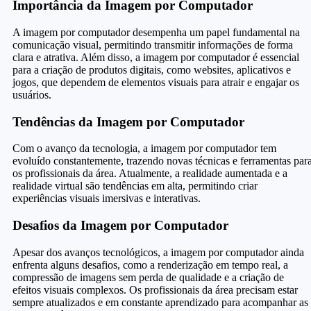
Importância da Imagem por Computador
A imagem por computador desempenha um papel fundamental na
comunicação visual, permitindo transmitir informações de forma
clara e atrativa. Além disso, a imagem por computador é essencial
para a criação de produtos digitais, como websites, aplicativos e
jogos, que dependem de elementos visuais para atrair e engajar os
usuários.
Tendências da Imagem por Computador
Com o avanço da tecnologia, a imagem por computador tem
evoluído constantemente, trazendo novas técnicas e ferramentas par
os profissionais da área. Atualmente, a realidade aumentada e a
realidade virtual são tendências em alta, permitindo criar
experiências visuais imersivas e interativas.
Desafios da Imagem por Computador
Apesar dos avanços tecnológicos, a imagem por computador ainda
enfrenta alguns desafios, como a renderização em tempo real, a
compressão de imagens sem perda de qualidade e a criação de
efeitos visuais complexos. Os profissionais da área precisam estar
sempre atualizados e em constante aprendizado para acompanhar as