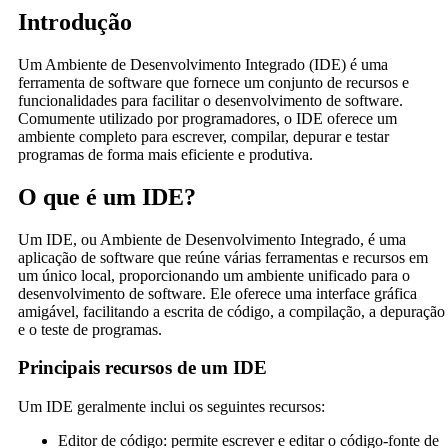
Introdução
Um Ambiente de Desenvolvimento Integrado (IDE) é uma
ferramenta de software que fornece um conjunto de recursos e
funcionalidades para facilitar o desenvolvimento de software.
Comumente utilizado por programadores, o IDE oferece um
ambiente completo para escrever, compilar, depurar e testar
programas de forma mais eficiente e produtiva.
O que é um IDE?
Um IDE, ou Ambiente de Desenvolvimento Integrado, é uma
aplicação de software que reúne várias ferramentas e recursos em
um único local, proporcionando um ambiente unificado para o
desenvolvimento de software. Ele oferece uma interface gráfica
amigável, facilitando a escrita de código, a compilação, a depuração
e o teste de programas.
Principais recursos de um IDE
Um IDE geralmente inclui os seguintes recursos:
Editor de código: permite escrever e editar o código-fonte de