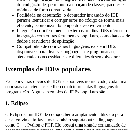
do código-fonte, permitindo a criação de classes, pacotes e
módulos de forma organizada.
Facilidade na depuração: o depurador integrado do IDE
permite identificar e corrigir erros no código de forma mais
eficiente, economizando tempo de desenvolvimento.
Integração com ferramentas externas: muitos IDEs oferecem
integração com outras ferramentas populares, como bancos de
dados e servidores de aplicação.
Compatibilidade com várias linguagens: existem IDEs
disponíveis para diversas linguagens de programação,
atendendo às necessidades de diferentes desenvolvedores.
Exemplos de IDEs populares
Existem várias opções de IDEs disponíveis no mercado, cada uma
com suas características e foco em determinadas linguagens de
programação. Alguns exemplos de IDEs populares são:
1. Eclipse
O Eclipse é um IDE de código aberto amplamente utilizado para
desenvolvimento Java, mas também suporta outras linguagens,
como C++, Python e PHP. Ele possui uma grande comunidade de