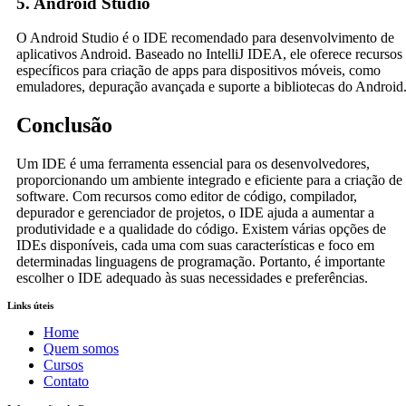
5. Android Studio
O Android Studio é o IDE recomendado para desenvolvimento de
aplicativos Android. Baseado no IntelliJ IDEA, ele oferece recursos
específicos para criação de apps para dispositivos móveis, como
emuladores, depuração avançada e suporte a bibliotecas do Android
Conclusão
Um IDE é uma ferramenta essencial para os desenvolvedores,
proporcionando um ambiente integrado e eficiente para a criação de
software. Com recursos como editor de código, compilador,
depurador e gerenciador de projetos, o IDE ajuda a aumentar a
produtividade e a qualidade do código. Existem várias opções de
IDEs disponíveis, cada uma com suas características e foco em
determinadas linguagens de programação. Portanto, é importante
escolher o IDE adequado às suas necessidades e preferências.
Links úteis
Home
Quem somos
Cursos
Contato