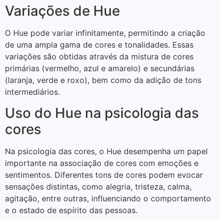
Variações de Hue
O Hue pode variar infinitamente, permitindo a criação
de uma ampla gama de cores e tonalidades. Essas
variações são obtidas através da mistura de cores
primárias (vermelho, azul e amarelo) e secundárias
(laranja, verde e roxo), bem como da adição de tons
intermediários.
Uso do Hue na psicologia das
cores
Na psicologia das cores, o Hue desempenha um papel
importante na associação de cores com emoções e
sentimentos. Diferentes tons de cores podem evocar
sensações distintas, como alegria, tristeza, calma,
agitação, entre outras, influenciando o comportamento
e o estado de espírito das pessoas.