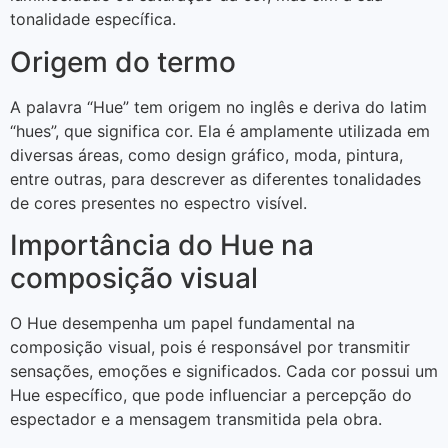
tonalidade específica.
Origem do termo
A palavra “Hue” tem origem no inglês e deriva do latim
“hues”, que significa cor. Ela é amplamente utilizada em
diversas áreas, como design gráfico, moda, pintura,
entre outras, para descrever as diferentes tonalidades
de cores presentes no espectro visível.
Importância do Hue na
composição visual
O Hue desempenha um papel fundamental na
composição visual, pois é responsável por transmitir
sensações, emoções e significados. Cada cor possui um
Hue específico, que pode influenciar a percepção do
espectador e a mensagem transmitida pela obra.