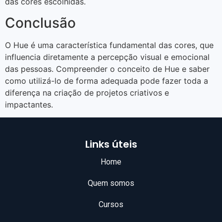
das cores escolhidas.
Conclusão
O Hue é uma característica fundamental das cores, que
influencia diretamente a percepção visual e emocional
das pessoas. Compreender o conceito de Hue e saber
como utilizá-lo de forma adequada pode fazer toda a
diferença na criação de projetos criativos e
impactantes.
Links úteis
Home
Quem somos
Cursos