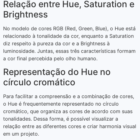
Relação entre Hue, Saturation e
Brightness
No modelo de cores RGB (Red, Green, Blue), o Hue está
relacionado à tonalidade da cor, enquanto a Saturation
diz respeito à pureza da cor e a Brightness à
luminosidade. Juntas, essas três características formam
a cor final percebida pelo olho humano.
Representação do Hue no
círculo cromático
Para facilitar a compreensão e a combinação de cores,
o Hue é frequentemente representado no círculo
cromático, que organiza as cores de acordo com suas
tonalidades. Dessa forma, é possível visualizar a
relação entre as diferentes cores e criar harmonia visual
em um projeto.