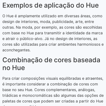
Exemplos de aplicação do Hue
O Hue é amplamente utilizado em diversas áreas, como
design de interiores, moda, publicidade, arte, entre
outras. Na moda, por exemplo, as cores são escolhidas
com base no Hue para transmitir a identidade da marca
e atrair o público-alvo. Já no design de interiores, as
cores são utilizadas para criar ambientes harmoniosos e
aconchegantes.
Combinação de cores baseada
no Hue
Para criar composições visuais equilibradas e atraentes,
é importante considerar a combinação de cores com
base no seu Hue. Cores complementares, análogas,
triádicas e monocromáticas são algumas das opções de
paletas de cores que podem ser criadas a partir do Hue