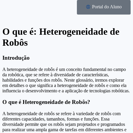
Portal do Aluno
O que é: Heterogeneidade de
Robôs
Introdução
A heterogeneidade de robôs é um conceito fundamental no campo
da robótica, que se refere à diversidade de características,
habilidades e funções dos robôs. Neste glossário, iremos explorar
em detalhes o que significa a heterogeneidade de robôs e como ela
influencia o desenvolvimento e a aplicação de tecnologias robóticas.
O que é Heterogeneidade de Robôs?
A heterogeneidade de robôs se refere à variedade de robôs com
diferentes capacidades, tamanhos, formas e funções. Essa
diversidade permite que os robôs sejam projetados e programados
para realizar uma ampla gama de tarefas em diferentes ambientes e