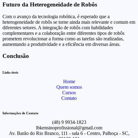
Futuro da Heterogeneidade de Robôs
Com o avanço da tecnologia robótica, é esperado que a
heterogeneidade de robôs se torne ainda mais relevante e comum em
diferentes setores. A integração de robôs com habilidades
complementares e a colaboração entre diferentes tipos de robôs
prometem revolucionar a forma como as tarefas são realizadas,
aumentando a produtividade e a eficiência em diversas áreas.
Conclusão
Links úteis
Home
Quem somos
Cursos
Contato
Informações de Contato
(48) 9 9934-1823
lbkensinoprofissional@gmail.com
Av. Barão do Rio Branco, 111 - sala 6 - Centro, Palhoça - SC,