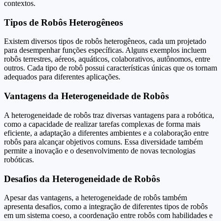
contextos.
Tipos de Robôs Heterogêneos
Existem diversos tipos de robôs heterogêneos, cada um projetado
para desempenhar funções específicas. Alguns exemplos incluem
robôs terrestres, aéreos, aquáticos, colaborativos, autônomos, entre
outros. Cada tipo de robô possui características únicas que os tornam
adequados para diferentes aplicações.
Vantagens da Heterogeneidade de Robôs
A heterogeneidade de robôs traz diversas vantagens para a robótica,
como a capacidade de realizar tarefas complexas de forma mais
eficiente, a adaptação a diferentes ambientes e a colaboração entre
robôs para alcançar objetivos comuns. Essa diversidade também
permite a inovação e o desenvolvimento de novas tecnologias
robóticas.
Desafios da Heterogeneidade de Robôs
Apesar das vantagens, a heterogeneidade de robôs também
apresenta desafios, como a integração de diferentes tipos de robôs
em um sistema coeso, a coordenação entre robôs com habilidades e