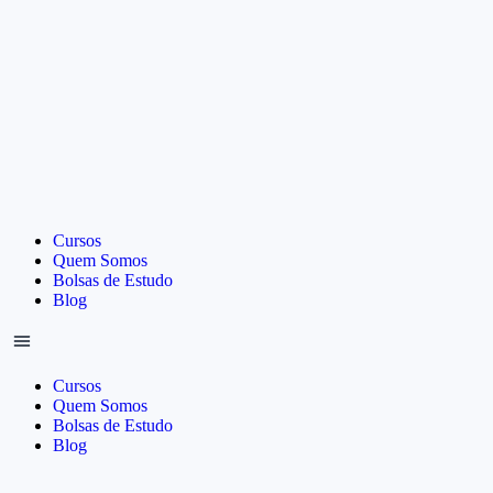
Cursos
Quem Somos
Bolsas de Estudo
Blog
Cursos
Quem Somos
Bolsas de Estudo
Blog