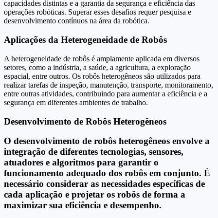
capacidades distintas e a garantia da segurança e eficiência das
operações robóticas. Superar esses desafios requer pesquisa e
desenvolvimento contínuos na área da robótica.
Aplicações da Heterogeneidade de Robôs
A heterogeneidade de robôs é amplamente aplicada em diversos
setores, como a indústria, a saúde, a agricultura, a exploração
espacial, entre outros. Os robôs heterogêneos são utilizados para
realizar tarefas de inspeção, manutenção, transporte, monitoramento,
entre outras atividades, contribuindo para aumentar a eficiência e a
segurança em diferentes ambientes de trabalho.
Desenvolvimento de Robôs Heterogêneos
O desenvolvimento de robôs heterogêneos envolve a
integração de diferentes tecnologias, sensores,
atuadores e algoritmos para garantir o
funcionamento adequado dos robôs em conjunto. É
necessário considerar as necessidades específicas de
cada aplicação e projetar os robôs de forma a
maximizar sua eficiência e desempenho.