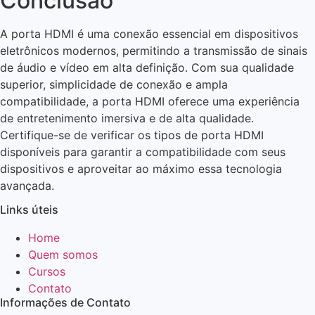
Conclusão
A porta HDMI é uma conexão essencial em dispositivos
eletrônicos modernos, permitindo a transmissão de sinais
de áudio e vídeo em alta definição. Com sua qualidade
superior, simplicidade de conexão e ampla
compatibilidade, a porta HDMI oferece uma experiência
de entretenimento imersiva e de alta qualidade.
Certifique-se de verificar os tipos de porta HDMI
disponíveis para garantir a compatibilidade com seus
dispositivos e aproveitar ao máximo essa tecnologia
avançada.
Links úteis
Home
Quem somos
Cursos
Contato
Informações de Contato