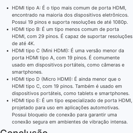
HDMI tipo A: É o tipo mais comum de porta HDMI,
encontrado na maioria dos dispositivos eletrônicos.
Possui 19 pinos e suporta resoluções de até 1080p.
HDMI tipo B: É um tipo menos comum de porta
HDMI, com 29 pinos. É capaz de suportar resoluções
de até 4K.
HDMI tipo C (Mini HDMI): É uma versão menor da
porta HDMI tipo A, com 19 pinos. É comumente
usado em dispositivos portáteis, como câmeras e
smartphones.
HDMI tipo D (Micro HDMI): É ainda menor que o
HDMI tipo C, com 19 pinos. Também é usado em
dispositivos portáteis, como tablets e smartphones.
HDMI tipo E: É um tipo especializado de porta HDMI,
projetado para uso em aplicações automotivas.
Possui bloqueio de conexão para garantir uma
conexão segura em ambientes de vibração intensa.