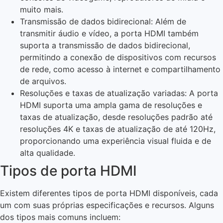
muito mais.
Transmissão de dados bidirecional: Além de
transmitir áudio e vídeo, a porta HDMI também
suporta a transmissão de dados bidirecional,
permitindo a conexão de dispositivos com recursos
de rede, como acesso à internet e compartilhamento
de arquivos.
Resoluções e taxas de atualização variadas: A porta
HDMI suporta uma ampla gama de resoluções e
taxas de atualização, desde resoluções padrão até
resoluções 4K e taxas de atualização de até 120Hz,
proporcionando uma experiência visual fluida e de
alta qualidade.
Tipos de porta HDMI
Existem diferentes tipos de porta HDMI disponíveis, cada
um com suas próprias especificações e recursos. Alguns
dos tipos mais comuns incluem: