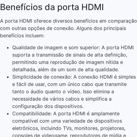
Benefícios da porta HDMI
A porta HDMI oferece diversos benefícios em comparação
com outras opções de conexão. Alguns dos principais
benefícios incluem:
Qualidade de imagem e som superior: A porta HDMI
suporta a transmissão de sinais de alta definição,
permitindo uma reprodução de imagem nítida e
detalhada, além de um som de alta qualidade.
Simplicidade de conexão: A conexão HDMI é simples
e fácil de usar, com um único cabo que transmite
tanto o áudio quanto o vídeo. Isso elimina a
necessidade de vários cabos e simplifica a
configuração dos dispositivos.
Compatibilidade: A porta HDMI é amplamente
compatível com uma variedade de dispositivos
eletrônicos, incluindo TVs, monitores, projetores,
consoles de videogame, reprodutores de mídia e