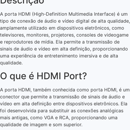
Descrição
A porta HDMI (High-Definition Multimedia Interface) é um
tipo de conexão de áudio e vídeo digital de alta qualidade,
amplamente utilizado em dispositivos eletrônicos, como
televisores, monitores, projetores, consoles de videogame
e reprodutores de mídia. Ela permite a transmissão de
sinais de áudio e vídeo em alta definição, proporcionando
uma experiência de entretenimento imersiva e de alta
qualidade.
O que é HDMI Port?
A porta HDMI, também conhecida como porta HDMI, é um
conector que permite a transmissão de sinais de áudio e
vídeo em alta definição entre dispositivos eletrônicos. Ela
foi desenvolvida para substituir as conexões analógicas
mais antigas, como VGA e RCA, proporcionando uma
qualidade de imagem e som superior.