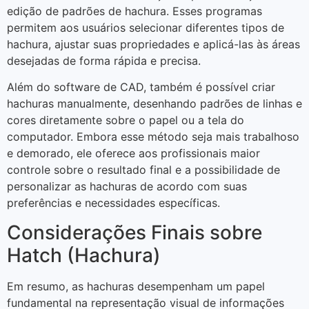
edição de padrões de hachura. Esses programas
permitem aos usuários selecionar diferentes tipos de
hachura, ajustar suas propriedades e aplicá-las às áreas
desejadas de forma rápida e precisa.
Além do software de CAD, também é possível criar
hachuras manualmente, desenhando padrões de linhas e
cores diretamente sobre o papel ou a tela do
computador. Embora esse método seja mais trabalhoso
e demorado, ele oferece aos profissionais maior
controle sobre o resultado final e a possibilidade de
personalizar as hachuras de acordo com suas
preferências e necessidades específicas.
Considerações Finais sobre
Hatch (Hachura)
Em resumo, as hachuras desempenham um papel
fundamental na representação visual de informações