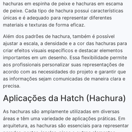
hachuras em espinha de peixe e hachuras em escama
de peixe. Cada tipo de hachura possui características
únicas e é adequado para representar diferentes
materiais e texturas de forma eficaz.
Além dos padrões de hachura, também é possível
ajustar a escala, a densidade e a cor das hachuras para
criar efeitos visuais específicos e destacar elementos
importantes em um desenho. Essa flexibilidade permite
aos profissionais personalizar suas representações de
acordo com as necessidades do projeto e garantir que
as informações sejam comunicadas de maneira clara e
precisa.
Aplicações da Hatch (Hachura)
As hachuras são amplamente utilizadas em diversas
áreas e têm uma variedade de aplicações práticas. Em
arquitetura, as hachuras são essenciais para representar