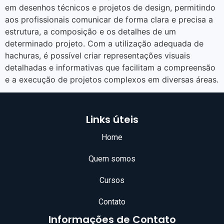
em desenhos técnicos e projetos de design, permitindo
aos profissionais comunicar de forma clara e precisa a
estrutura, a composição e os detalhes de um
determinado projeto. Com a utilização adequada de
hachuras, é possível criar representações visuais
detalhadas e informativas que facilitam a compreensão
e a execução de projetos complexos em diversas áreas.
Links úteis
Home
Quem somos
Cursos
Contato
Informações de Contato