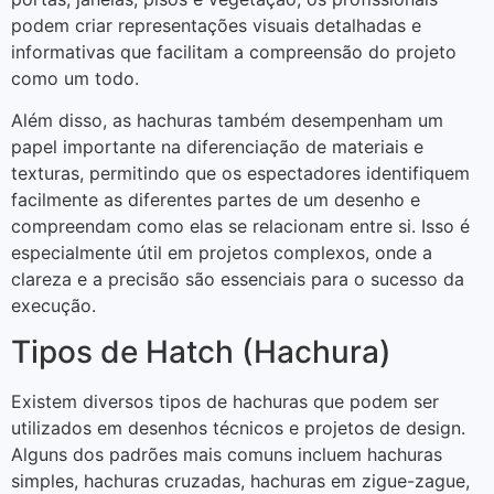
podem criar representações visuais detalhadas e
informativas que facilitam a compreensão do projeto
como um todo.
Além disso, as hachuras também desempenham um
papel importante na diferenciação de materiais e
texturas, permitindo que os espectadores identifiquem
facilmente as diferentes partes de um desenho e
compreendam como elas se relacionam entre si. Isso é
especialmente útil em projetos complexos, onde a
clareza e a precisão são essenciais para o sucesso da
execução.
Tipos de Hatch (Hachura)
Existem diversos tipos de hachuras que podem ser
utilizados em desenhos técnicos e projetos de design.
Alguns dos padrões mais comuns incluem hachuras
simples, hachuras cruzadas, hachuras em zigue-zague,