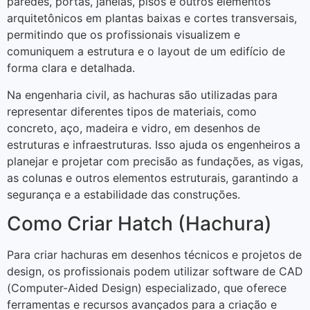
paredes, portas, janelas, pisos e outros elementos
arquitetônicos em plantas baixas e cortes transversais,
permitindo que os profissionais visualizem e
comuniquem a estrutura e o layout de um edifício de
forma clara e detalhada.
Na engenharia civil, as hachuras são utilizadas para
representar diferentes tipos de materiais, como
concreto, aço, madeira e vidro, em desenhos de
estruturas e infraestruturas. Isso ajuda os engenheiros a
planejar e projetar com precisão as fundações, as vigas,
as colunas e outros elementos estruturais, garantindo a
segurança e a estabilidade das construções.
Como Criar Hatch (Hachura)
Para criar hachuras em desenhos técnicos e projetos de
design, os profissionais podem utilizar software de CAD
(Computer-Aided Design) especializado, que oferece
ferramentas e recursos avançados para a criação e