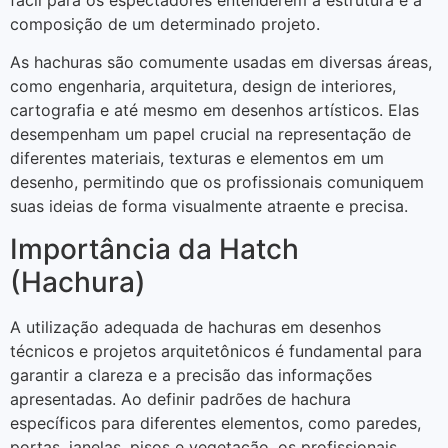
composição de um determinado projeto.
As hachuras são comumente usadas em diversas áreas,
como engenharia, arquitetura, design de interiores,
cartografia e até mesmo em desenhos artísticos. Elas
desempenham um papel crucial na representação de
diferentes materiais, texturas e elementos em um
desenho, permitindo que os profissionais comuniquem
suas ideias de forma visualmente atraente e precisa.
Importância da Hatch
(Hachura)
A utilização adequada de hachuras em desenhos
técnicos e projetos arquitetônicos é fundamental para
garantir a clareza e a precisão das informações
apresentadas. Ao definir padrões de hachura
específicos para diferentes elementos, como paredes,
portas, janelas, pisos e vegetação, os profissionais