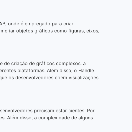
AB, onde é empregado para criar
 criar objetos gráficos como figuras, eixos,
e de criação de gráficos complexos, a
erentes plataformas. Além disso, o Handle
que os desenvolvedores criem visualizações
senvolvedores precisam estar cientes. Por
es. Além disso, a complexidade de alguns