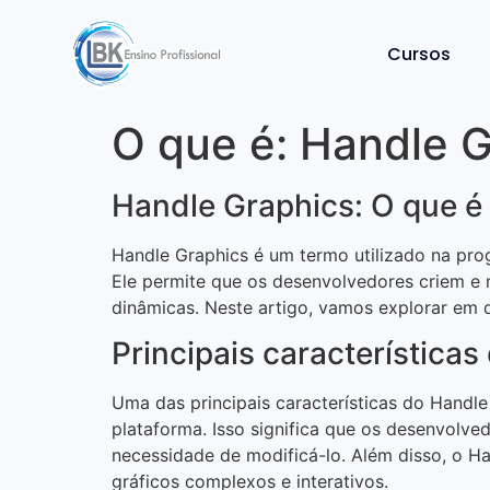
Cursos
O que é: Handle 
Handle Graphics: O que é
Handle Graphics é um termo utilizado na pro
Ele permite que os desenvolvedores criem e ma
dinâmicas. Neste artigo, vamos explorar em 
Principais característica
Uma das principais características do Handle
plataforma. Isso significa que os desenvolv
necessidade de modificá-lo. Além disso, o Ha
gráficos complexos e interativos.