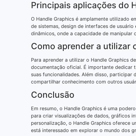
Principais aplicações do 
O Handle Graphics é amplamente utilizado e
de sistemas, design de interfaces de usuário 
dinâmicos, onde a capacidade de manipular o
Como aprender a utilizar 
Para aprender a utilizar o Handle Graphics de
documentação oficial. É importante dedicar t
suas funcionalidades. Além disso, participa
compartilhar conhecimento com outros usuár
Conclusão
Em resumo, o Handle Graphics é uma poderos
para criar visualizações de dados, gráficos 
personalização, o Handle Graphics oferece um
está interessado em explorar o mundo dos gr