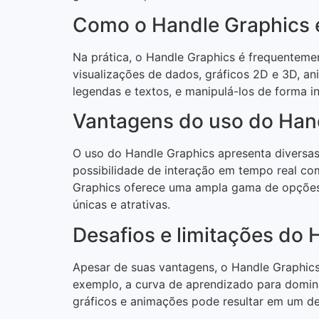
Como o Handle Graphics é 
Na prática, o Handle Graphics é frequentem
visualizações de dados, gráficos 2D e 3D, an
legendas e textos, e manipulá-los de forma i
Vantagens do uso do Han
O uso do Handle Graphics apresenta diversas
possibilidade de interação em tempo real com
Graphics oferece uma ampla gama de opções d
únicas e atrativas.
Desafios e limitações do 
Apesar de suas vantagens, o Handle Graphics
exemplo, a curva de aprendizado para domina
gráficos e animações pode resultar em um de