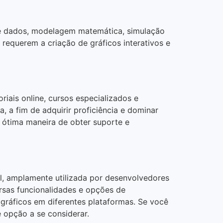
de dados, modelagem matemática, simulação
e requerem a criação de gráficos interativos e
riais online, cursos especializados e
 a fim de adquirir proficiência e dominar
a ótima maneira de obter suporte e
, amplamente utilizada por desenvolvedores
ersas funcionalidades e opções de
 gráficos em diferentes plataformas. Se você
 opção a se considerar.