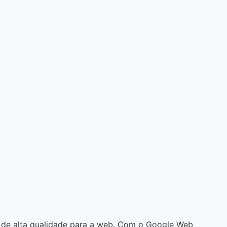
e de alta qualidade para a web. Com o Google Web