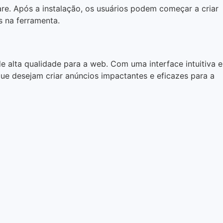
re. Após a instalação, os usuários podem começar a criar
is na ferramenta.
 alta qualidade para a web. Com uma interface intuitiva e
ue desejam criar anúncios impactantes e eficazes para a