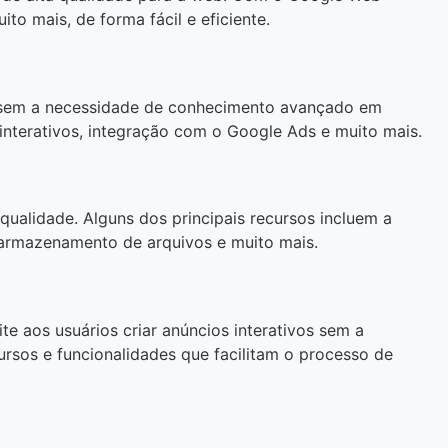
o mais, de forma fácil e eficiente.
vos sem a necessidade de conhecimento avançado em
terativos, integração com o Google Ads e muito mais.
qualidade. Alguns dos principais recursos incluem a
 armazenamento de arquivos e muito mais.
te aos usuários criar anúncios interativos sem a
sos e funcionalidades que facilitam o processo de