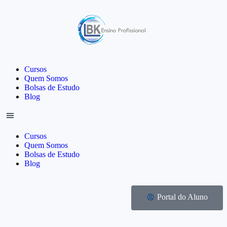
Cursos
Quem Somos
Bolsas de Estudo
Blog
Cursos
Quem Somos
Bolsas de Estudo
Blog
Portal do Aluno