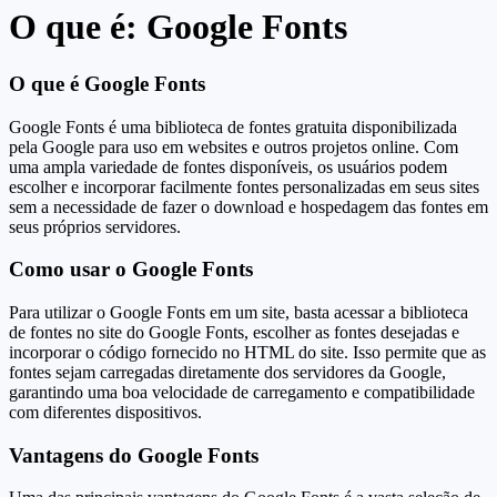
O que é: Google Fonts
O que é Google Fonts
Google Fonts é uma biblioteca de fontes gratuita disponibilizada
pela Google para uso em websites e outros projetos online. Com
uma ampla variedade de fontes disponíveis, os usuários podem
escolher e incorporar facilmente fontes personalizadas em seus sites
sem a necessidade de fazer o download e hospedagem das fontes em
seus próprios servidores.
Como usar o Google Fonts
Para utilizar o Google Fonts em um site, basta acessar a biblioteca
de fontes no site do Google Fonts, escolher as fontes desejadas e
incorporar o código fornecido no HTML do site. Isso permite que as
fontes sejam carregadas diretamente dos servidores da Google,
garantindo uma boa velocidade de carregamento e compatibilidade
com diferentes dispositivos.
Vantagens do Google Fonts