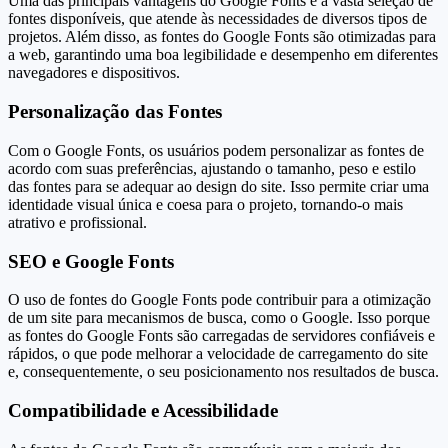
Uma das principais vantagens do Google Fonts é a vasta seleção de
fontes disponíveis, que atende às necessidades de diversos tipos de
projetos. Além disso, as fontes do Google Fonts são otimizadas para
a web, garantindo uma boa legibilidade e desempenho em diferentes
navegadores e dispositivos.
Personalização das Fontes
Com o Google Fonts, os usuários podem personalizar as fontes de
acordo com suas preferências, ajustando o tamanho, peso e estilo
das fontes para se adequar ao design do site. Isso permite criar uma
identidade visual única e coesa para o projeto, tornando-o mais
atrativo e profissional.
SEO e Google Fonts
O uso de fontes do Google Fonts pode contribuir para a otimização
de um site para mecanismos de busca, como o Google. Isso porque
as fontes do Google Fonts são carregadas de servidores confiáveis e
rápidos, o que pode melhorar a velocidade de carregamento do site
e, consequentemente, o seu posicionamento nos resultados de busca.
Compatibilidade e Acessibilidade