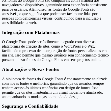
As fontes do Google Fonts são compatíveis com a maioria dos
navegadores e dispositivos, garantindo uma experiência consistente
para os usuários. Além disso, as fontes do Google Fonts são
acessíveis, o que significa que podem ser facilmente lidas por
pessoas com deficiências visuais, contribuindo para a inclusão e
acessibilidade na web.
Integração com Plataformas
O Google Fonts pode ser facilmente integrado com diversas
plataformas de criação de sites, como o WordPress e o Wix,
facilitando o processo de incorporação de fontes personalizadas em
um site. Isso permite que mesmo usuários sem conhecimento técnico
possam utilizar fontes do Google Fonts em seus projetos online.
Atualizações e Novas Fontes
A biblioteca de fontes do Google Fonts é constantemente atualizada
com novas fontes e melhorias, garantindo que os usuários sempre
tenham acesso às últimas tendências em design de fontes. Isso
permite que os sites mantenham um visual moderno e atualizado,
acompanhando as mudanças no mundo do design.
Segurança e Confiabilidade