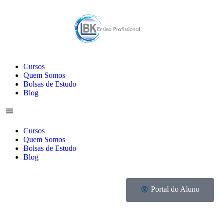
Cursos
Quem Somos
Bolsas de Estudo
Blog
Cursos
Quem Somos
Bolsas de Estudo
Blog
Portal do Aluno