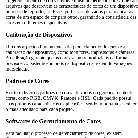
O gerenciamento de cores envolve o uso de perfis de cores, que são
arquivos que descrevem as características de cores de um dispositiv
ou meio de reprodução. Esses perfis são utilizados para mapear as
cores de um espaço de cor para outro, garantindo a consistência das
cores em diferentes dispositivos.
Calibração de Dispositivos
Um dos aspectos fundamentais do gerenciamento de cores é a
calibração de dispositivos, como monitores, impressoras e câmeras.
A calibração garante que as cores sejam reproduzidas de forma
precisa e consistente em todos os dispositivos, evitando variações
indesejadas.
Padrões de Cores
Existem diversos padrões de cores utilizados no gerenciamento de
cores, como RGB, CMYK, Pantone e HSL. Cada padrão possui
suas próprias características e aplicações, sendo importante escolher
o mais adequado para cada projeto.
Softwares de Gerenciamento de Cores
Para facilitar o processo de gerenciamento de cores, existem