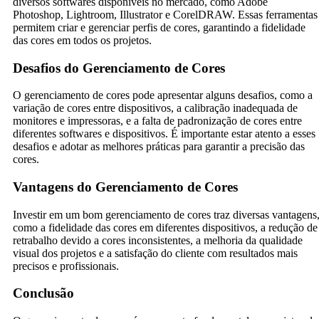
diversos softwares disponíveis no mercado, como Adobe
Photoshop, Lightroom, Illustrator e CorelDRAW. Essas ferramentas
permitem criar e gerenciar perfis de cores, garantindo a fidelidade
das cores em todos os projetos.
Desafios do Gerenciamento de Cores
O gerenciamento de cores pode apresentar alguns desafios, como a
variação de cores entre dispositivos, a calibração inadequada de
monitores e impressoras, e a falta de padronização de cores entre
diferentes softwares e dispositivos. É importante estar atento a esses
desafios e adotar as melhores práticas para garantir a precisão das
cores.
Vantagens do Gerenciamento de Cores
Investir em um bom gerenciamento de cores traz diversas vantagens
como a fidelidade das cores em diferentes dispositivos, a redução de
retrabalho devido a cores inconsistentes, a melhoria da qualidade
visual dos projetos e a satisfação do cliente com resultados mais
precisos e profissionais.
Conclusão