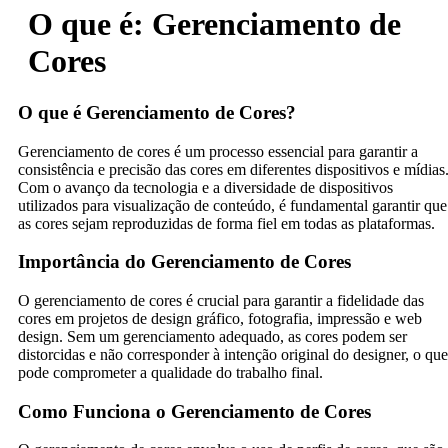
O que é: Gerenciamento de
Cores
O que é Gerenciamento de Cores?
Gerenciamento de cores é um processo essencial para garantir a
consistência e precisão das cores em diferentes dispositivos e mídias
Com o avanço da tecnologia e a diversidade de dispositivos
utilizados para visualização de conteúdo, é fundamental garantir que
as cores sejam reproduzidas de forma fiel em todas as plataformas.
Importância do Gerenciamento de Cores
O gerenciamento de cores é crucial para garantir a fidelidade das
cores em projetos de design gráfico, fotografia, impressão e web
design. Sem um gerenciamento adequado, as cores podem ser
distorcidas e não corresponder à intenção original do designer, o que
pode comprometer a qualidade do trabalho final.
Como Funciona o Gerenciamento de Cores