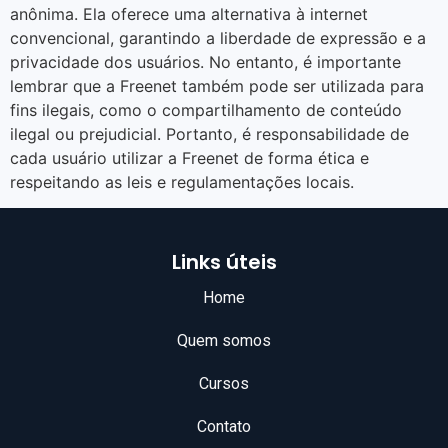
anônima. Ela oferece uma alternativa à internet
convencional, garantindo a liberdade de expressão e a
privacidade dos usuários. No entanto, é importante
lembrar que a Freenet também pode ser utilizada para
fins ilegais, como o compartilhamento de conteúdo
ilegal ou prejudicial. Portanto, é responsabilidade de
cada usuário utilizar a Freenet de forma ética e
respeitando as leis e regulamentações locais.
Links úteis
Home
Quem somos
Cursos
Contato