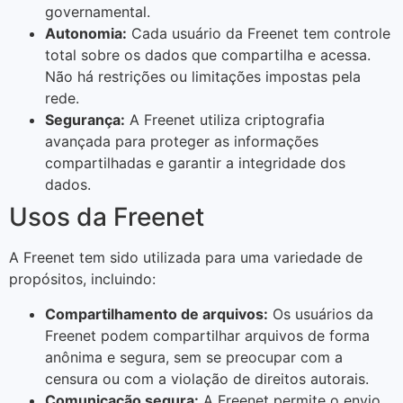
governamental.
Autonomia:
Cada usuário da Freenet tem controle
total sobre os dados que compartilha e acessa.
Não há restrições ou limitações impostas pela
rede.
Segurança:
A Freenet utiliza criptografia
avançada para proteger as informações
compartilhadas e garantir a integridade dos
dados.
Usos da Freenet
A Freenet tem sido utilizada para uma variedade de
propósitos, incluindo:
Compartilhamento de arquivos:
Os usuários da
Freenet podem compartilhar arquivos de forma
anônima e segura, sem se preocupar com a
censura ou com a violação de direitos autorais.
Comunicação segura:
A Freenet permite o envio