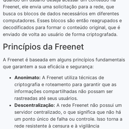
Freenet, ele envia uma solicitação para a rede, que
busca os blocos de dados necessários em diferentes
computadores. Esses blocos são então reagrupados e
decodificados para formar o conteúdo original, que é
enviado de volta ao usuário de forma criptografada.
Princípios da Freenet
A Freenet é baseada em alguns princípios fundamentais
que garantem a sua eficácia e segurança:
Anonimato:
A Freenet utiliza técnicas de
criptografia e roteamento para garantir que as
informações compartilhadas não possam ser
rastreadas até seus usuários.
Descentralização:
A rede Freenet não possui um
servidor centralizado, o que significa que não há
um ponto único de falha ou controle. Isso torna a
rede resistente à censura e à vigilância