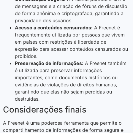
de mensagens e a criação de fóruns de discussão
de forma anônima e criptografada, garantindo a
privacidade dos usuários.
Acesso a conteúdos censurados:
A Freenet é
frequentemente utilizada por pessoas que vivem
em países com restrições à liberdade de
expressão para acessar conteúdos censurados ou
proibidos.
Preservação de informações:
A Freenet também
é utilizada para preservar informações
importantes, como documentos históricos ou
evidências de violações de direitos humanos,
garantindo que elas não sejam perdidas ou
destruídas.
Considerações finais
A Freenet é uma poderosa ferramenta que permite o
compartilhamento de informações de forma segura e