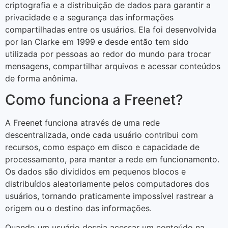
criptografia e a distribuição de dados para garantir a
privacidade e a segurança das informações
compartilhadas entre os usuários. Ela foi desenvolvida
por Ian Clarke em 1999 e desde então tem sido
utilizada por pessoas ao redor do mundo para trocar
mensagens, compartilhar arquivos e acessar conteúdos
de forma anônima.
Como funciona a Freenet?
A Freenet funciona através de uma rede
descentralizada, onde cada usuário contribui com
recursos, como espaço em disco e capacidade de
processamento, para manter a rede em funcionamento.
Os dados são divididos em pequenos blocos e
distribuídos aleatoriamente pelos computadores dos
usuários, tornando praticamente impossível rastrear a
origem ou o destino das informações.
Quando um usuário deseja acessar um conteúdo na