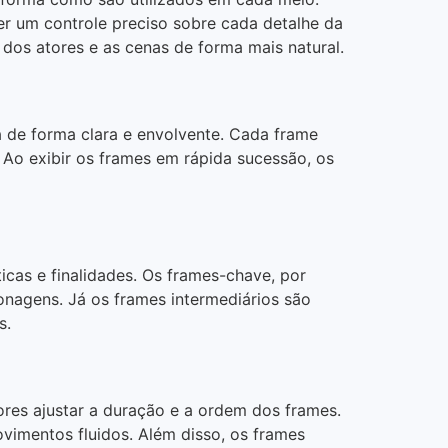
r um controle preciso sobre cada detalhe da
dos atores e as cenas de forma mais natural.
a de forma clara e envolvente. Cada frame
Ao exibir os frames em rápida sucessão, os
icas e finalidades. Os frames-chave, por
nagens. Já os frames intermediários são
s.
res ajustar a duração e a ordem dos frames.
vimentos fluidos. Além disso, os frames